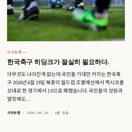
시사논평
한국축구 히딩크가 절실히 필요하다.
아무것도 나아진게 없는데 국민들 기대만 커지는 한국축
구 2026년 6월 19일 북중미 월드컵 조별예선에서 멕시코를
상대로 한 경기에서 1:0으로 패했습니다. 국민들의 성원과
열망에도…
시사논평
· 2026.06.19 · 1분 소요