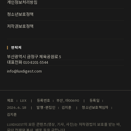
개인정보처리방침
청소년보호정책
저작권보호정책
연락처
부산광역시 금정구 체육공원로 5
대표전화 010-8201-5544
info@luxdigest.com
제호 : LUX | 등록번호 : 부산,아00690 | 등록일 :
2026.6.18 | 발행·편집인 : 김지훈 | 청소년보호책임자 :
김지훈
LUXDIGEST의 모든 콘텐츠(영상, 기사, 사진)는 저작권법의 보호를 받는 바,
무단 전재와 복사, 배포 등을 금합니다.