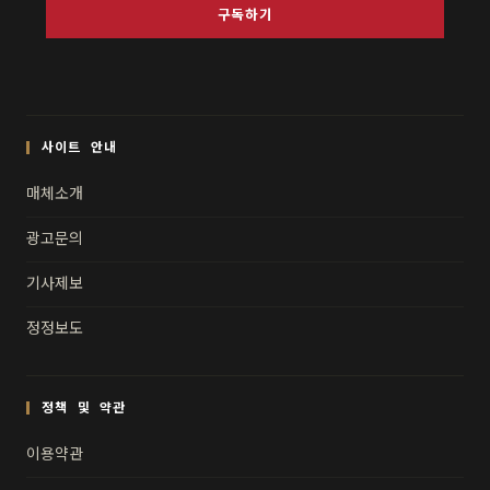
구독하기
사이트 안내
매체소개
광고문의
기사제보
정정보도
정책 및 약관
이용약관