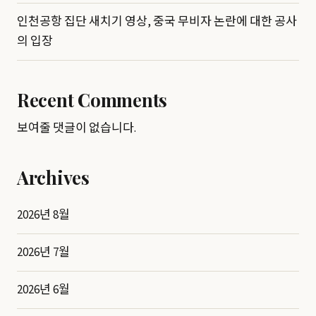
인천공항 집단 새치기 영상, 중국 무비자 논란에 대한 공사
의 입장
Recent Comments
보여줄 댓글이 없습니다.
Archives
2026년 8월
2026년 7월
2026년 6월