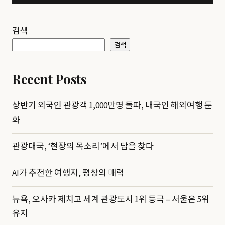
검색
검색
Recent Posts
상반기 외국인 관광객 1,000만명 돌파, 내국인 해외여행 둔
화
관광대국, ‘현장의 목소리’에서 답을 찾다
AI가 추천한 여행지, 평창의 매력
뉴욕, 오사카 제치고 세계 관광도시 1위 등극 – 서울은 5위
유지