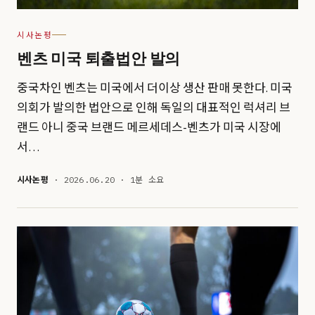
시사논평
벤츠 미국 퇴출법안 발의
중국차인 벤츠는 미국에서 더이상 생산 판매 못한다. 미국
의회가 발의한 법안으로 인해 독일의 대표적인 럭셔리 브
랜드 아니 중국 브랜드 메르세데스-벤츠가 미국 시장에
서…
시사논평
· 2026.06.20 · 1분 소요