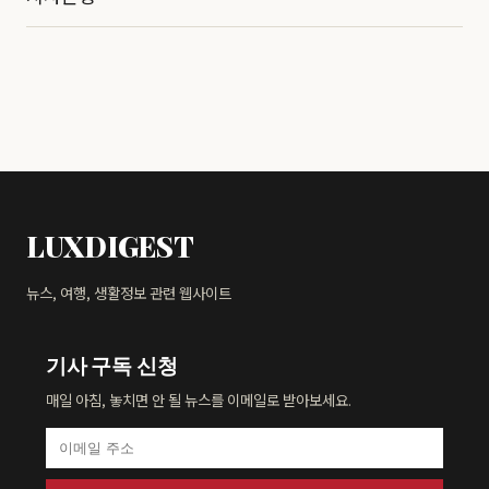
LUXDIGEST
뉴스, 여행, 생활정보 관련 웹사이트
기사 구독 신청
매일 아침, 놓치면 안 될 뉴스를 이메일로 받아보세요.