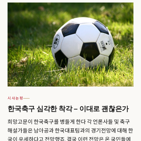
시사논평
한국축구 심각한 착각 – 이대로 괜찮은가
희망고문이 한국축구를 병들게 한다 각 언론사들 및 축구
해설가들은 남아공과 한국대표팀과의 경기전망에 대해 한
국이 우세하다고 전망했죠. 결국 이런 전망은 온 국민들에