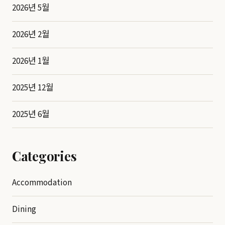
2026년 5월
2026년 2월
2026년 1월
2025년 12월
2025년 6월
Categories
Accommodation
Dining