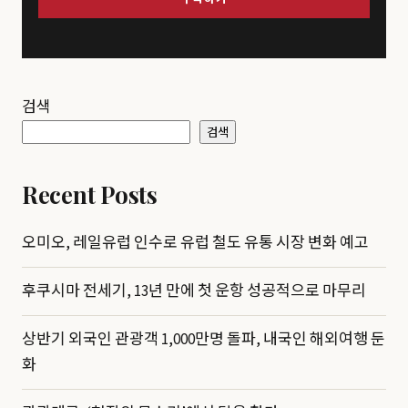
검색
검색
Recent Posts
오미오, 레일유럽 인수로 유럽 철도 유통 시장 변화 예고
후쿠시마 전세기, 13년 만에 첫 운항 성공적으로 마무리
상반기 외국인 관광객 1,000만명 돌파, 내국인 해외여행 둔
화