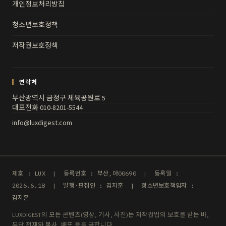
개인정보처리방침
청소년보호정책
저작권보호정책
연락처
부산광역시 금정구 체육공원로 5
대표전화 010-8201-5544
info@luxdigest.com
제호 : LUX | 등록번호 : 부산,아00690 | 등록일 :
2026.6.18 | 발행·편집인 : 김지훈 | 청소년보호책임자 :
김지훈
LUXDIGEST의 모든 콘텐츠(영상, 기사, 사진)는 저작권법의 보호를 받는 바,
무단 전재와 복사, 배포 등을 금합니다.