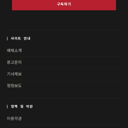
구독하기
사이트 안내
매체소개
광고문의
기사제보
정정보도
정책 및 약관
이용약관