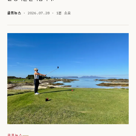
골프뉴스
· 2026.07.28 · 1분 소요
골프뉴스