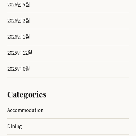
2026년 5월
2026년 2월
2026년 1월
2025년 12월
2025년 6월
Categories
Accommodation
Dining