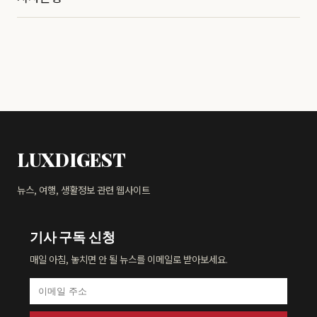
LUXDIGEST
뉴스, 여행, 생활정보 관련 웹사이트
기사 구독 신청
매일 아침, 놓치면 안 될 뉴스를 이메일로 받아보세요.