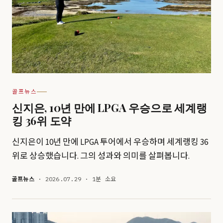
골프뉴스
신지은, 10년 만에 LPGA 우승으로 세계랭
킹 36위 도약
신지은이 10년 만에 LPGA 투어에서 우승하며 세계랭킹 36
위로 상승했습니다. 그의 성과와 의미를 살펴봅니다.
골프뉴스
· 2026.07.29 · 1분 소요