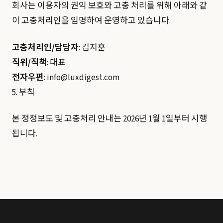
회사는 이용자의 권익 보호와 고충 처리를 위해 아래와 같
이 고충처리인을 임명하여 운영하고 있습니다.
고충처리인/담당자
: 김지훈
직위/직책
: 대표
전자우편
:
info@luxdigest.com
5. 부칙
본 정정보도 및 고충처리 안내는 2026년 1월 1일부터 시행
됩니다.