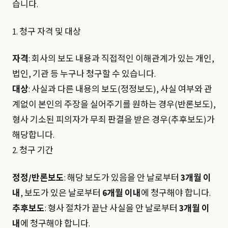
습니다.
1. 청구 자격 및 대상
자격
: 회사의 보도 내용과 직접적인 이해관계가 있는 개인,
법인, 기관 등 누구나 청구할 수 있습니다.
대상
: 사실과 다른 내용의 보도(정정보도), 사실 여부와 관
계없이 본인의 주장을 실어주기를 원하는 경우(반론보도),
형사 기소된 피의자가 무죄 판결을 받은 경우(추후보도)가
해당합니다.
2. 청구 기간
정정/반론보도
: 해당 보도가 있음을 안 날로부터
3개월 이
내
, 보도가 있은 날로부터
6개월 이내
에 청구해야 합니다.
추후보도
: 형사 절차가 끝난 사실을 안 날로부터
3개월 이
내
에 청구해야 합니다.