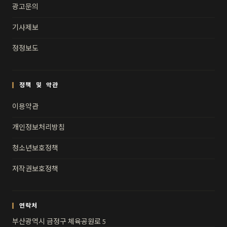
광고문의
기사제보
정정보도
정책 및 약관
이용약관
개인정보처리방침
청소년보호정책
저작권보호정책
연락처
부산광역시 금정구 체육공원로 5