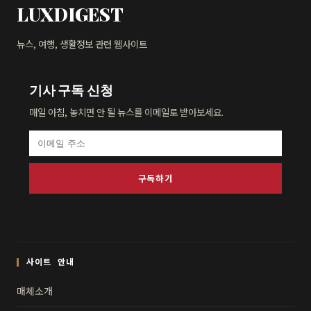
LUXDIGEST
뉴스, 여행, 생활정보 관련 웹사이트
기사 구독 신청
매일 아침, 놓치면 안 될 뉴스를 이메일로 받아보세요.
구독하기
사이트 안내
매체소개