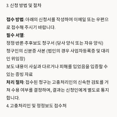
3. 신청 방법 및 절차
접수 방법
: 아래의 신청서를 작성하여 이메일 또는 우편으
로 접수해 주시기 바랍니다.
필수 서열
:
정정·반론·추후보도 청구서 (당사 양식 또는 자유 양식)
청구인의 신분증 사본 (법인의 경우 사업자등록증 및 대리
인 위임장)
보도 내용이 사실과 다르거나 피해를 입었음을 입증할 수
있는 증빙 자료
처리 절차
: 접수된 청구는 고충처리인의 신속한 검토를 거
쳐 수용 여부를 결정하며, 결과는 신청인에게 별도로 통지
합니다.
4. 고충처리인 및 정정보도 접수처