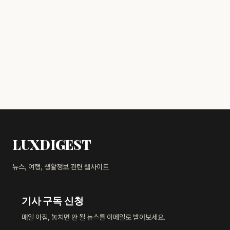
LUXDIGEST
뉴스, 여행, 생활정보 관련 웹사이트
기사 구독 신청
매일 아침, 놓치면 안 될 뉴스를 이메일로 받아보세요.