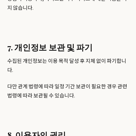
지 않습니다.
7. 개인정보 보관 및 파기
수집된 개인정보는 이용 목적 달성 후 지체 없이 파기합니
다.
다만 관계 법령에 따라 일정 기간 보관이 필요한 경우 관련
법령에 따라 보관될 수 있습니다.
8. 이용자의 권리