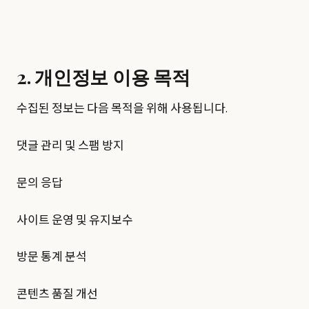
2. 개인정보 이용 목적
수집된 정보는 다음 목적을 위해 사용됩니다.
댓글 관리 및 스팸 방지
문의 응답
사이트 운영 및 유지보수
방문 통계 분석
콘텐츠 품질 개선