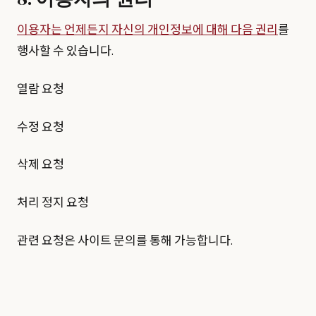
이용자는 언제든지 자신의 개인정보에 대해 다음 권리
를
행사할 수 있습니다.
열람 요청
수정 요청
삭제 요청
처리 정지 요청
관련 요청은 사이트 문의를 통해 가능합니다.