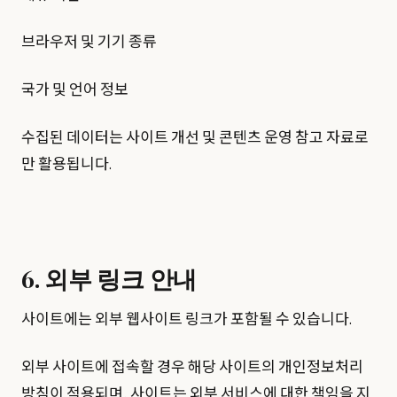
브라우저 및 기기 종류
국가 및 언어 정보
수집된 데이터는 사이트 개선 및 콘텐츠 운영 참고 자료로
만 활용됩니다.
6. 외부 링크 안내
사이트에는 외부 웹사이트 링크가 포함될 수 있습니다.
외부 사이트에 접속할 경우 해당 사이트의 개인정보처리
방침이 적용되며, 사이트는 외부 서비스에 대한 책임을 지