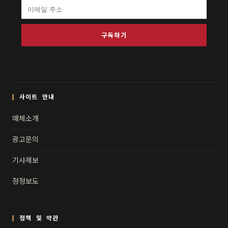
구독하기
사이트 안내
매체소개
광고문의
기사제보
정정보도
정책 및 약관