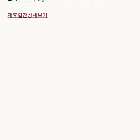
제휴협찬상세보기