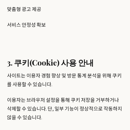
맞춤형 광고 제공
서비스 안정성 확보
3. 쿠키(Cookie) 사용 안내
사이트는 이용자 경험 향상 및 방문 통계 분석을 위해 쿠키
를 사용할 수 있습니다.
이용자는 브라우저 설정을 통해 쿠키 저장을 거부하거나
삭제할 수 있습니다. 단, 일부 기능이 정상적으로 작동하지
않을 수 있습니다.