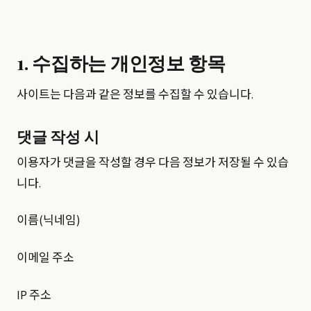
1. 수집하는 개인정보 항목
사이트는 다음과 같은 정보를 수집할 수 있습니다.
댓글 작성 시
이용자가 댓글을 작성할 경우 다음 정보가 저장될 수 있습
니다.
이름(닉네임)
이메일 주소
IP 주소