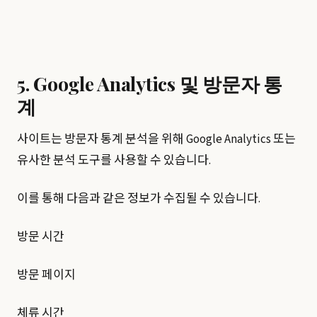
5. Google Analytics 및 방문자 통
계
사이트는 방문자 통계 분석을 위해 Google Analytics 또는
유사한 분석 도구를 사용할 수 있습니다.
이를 통해 다음과 같은 정보가 수집될 수 있습니다.
방문 시간
방문 페이지
체류 시간