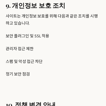
9. 개인정보 보호 조치
사이트는 개인정보 보호를 위해 다음과 같은 조치를 시행
하고 있습니다.
보안 플러그인 및 SSL 적용
관리자 접근 제한
스팸 및 악성 접근 차단
정기 보안 점검
10. 정책 변경 안내