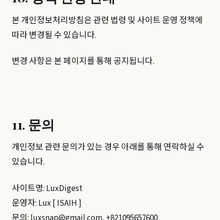
본 개인정보처리방침은 관련 법령 및 사이트 운영 정책에
따라 변경될 수 있습니다.
변경 사항은 본 페이지를 통해 공지됩니다.
11. 문의
개인정보 관련 문의가 있는 경우 아래를 통해 연락하실 수
있습니다.
사이트명: LuxDigest
운영자: Lux [ ISAIH ]
문의:
luxsnap@gmail.com
, +821095657600