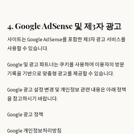
4. Google AdSense 및 제3자 광고
사이트는 Google AdSense를 포함한 제3자 광고 서비스를
사용할 수 있습니다.
Google 및 광고 파트너는 쿠키를 사용하여 이용자의 방문
기록을 기반으로 맞춤형 광고를 제공할 수 있습니다.
Google 광고 설정 변경 및 개인정보 관련 내용은 아래 정책
을 참고하시기 바랍니다.
Google 광고 정책
Google 개인정보처리방침