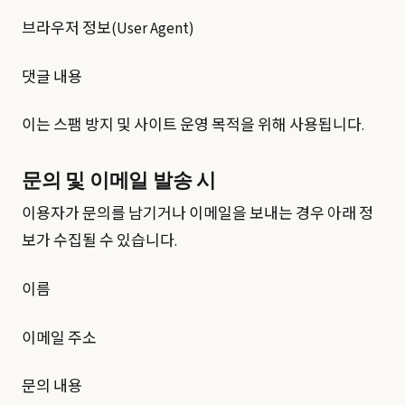
브라우저 정보(User Agent)
댓글 내용
이는 스팸 방지 및 사이트 운영 목적을 위해 사용됩니다.
문의 및 이메일 발송 시
이용자가 문의를 남기거나 이메일을 보내는 경우 아래 정
보가 수집될 수 있습니다.
이름
이메일 주소
문의 내용