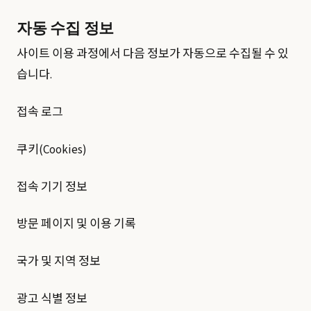
자동 수집 정보
사이트 이용 과정에서 다음 정보가 자동으로 수집될 수 있
습니다.
접속 로그
쿠키(Cookies)
접속 기기 정보
방문 페이지 및 이용 기록
국가 및 지역 정보
광고 식별 정보