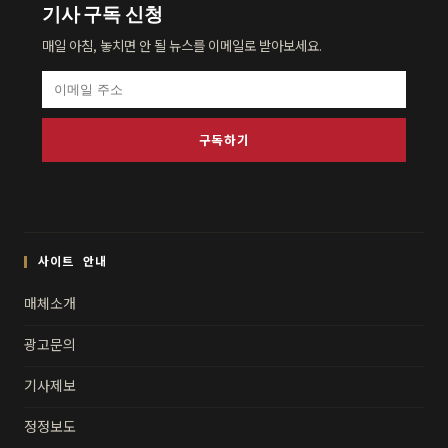
기사 구독 신청
매일 아침, 놓치면 안 될 뉴스를 이메일로 받아보세요.
구독하기
사이트 안내
매체소개
광고문의
기사제보
정정보도