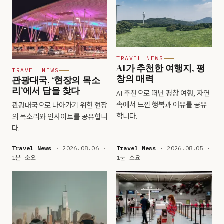
TRAVEL NEWS
AI가 추천한 여행지, 평
TRAVEL NEWS
창의 매력
관광대국, ‘현장의 목소
리’에서 답을 찾다
AI 추천으로 떠난 평창 여행, 자연
속에서 느낀 행복과 여유를 공유
관광대국으로 나아가기 위한 현장
합니다.
의 목소리와 인사이트를 공유합니
다.
Travel News
· 2026.08.06 ·
Travel News
· 2026.08.05 ·
1분 소요
1분 소요