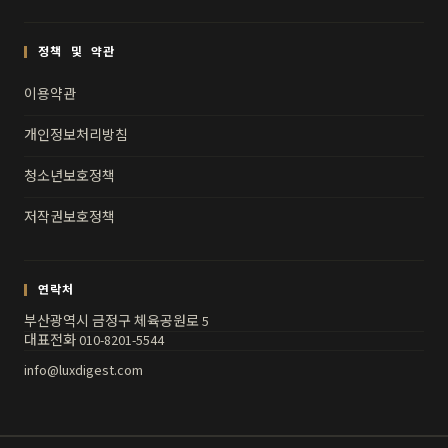
정책 및 약관
이용약관
개인정보처리방침
청소년보호정책
저작권보호정책
연락처
부산광역시 금정구 체육공원로 5
대표전화 010-8201-5544
info@luxdigest.com