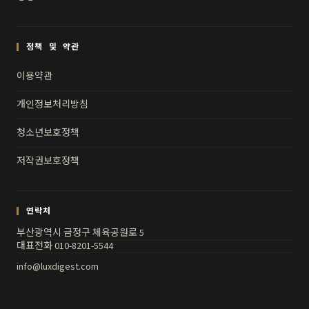
정책 및 약관
이용약관
개인정보처리방침
청소년보호정책
저작권보호정책
연락처
부산광역시 금정구 체육공원로 5
대표전화 010-8201-5544
info@luxdigest.com