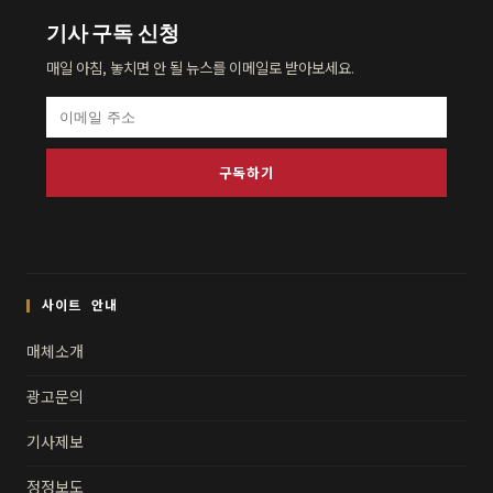
기사 구독 신청
매일 아침, 놓치면 안 될 뉴스를 이메일로 받아보세요.
구독하기
사이트 안내
매체소개
광고문의
기사제보
정정보도