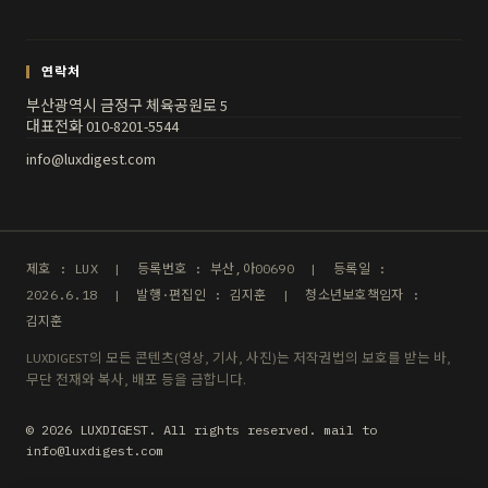
연락처
부산광역시 금정구 체육공원로 5
대표전화 010-8201-5544
info@luxdigest.com
제호 : LUX | 등록번호 : 부산,아00690 | 등록일 :
2026.6.18 | 발행·편집인 : 김지훈 | 청소년보호책임자 :
김지훈
LUXDIGEST의 모든 콘텐츠(영상, 기사, 사진)는 저작권법의 보호를 받는 바,
무단 전재와 복사, 배포 등을 금합니다.
© 2026 LUXDIGEST. All rights reserved. mail to
info@luxdigest.com