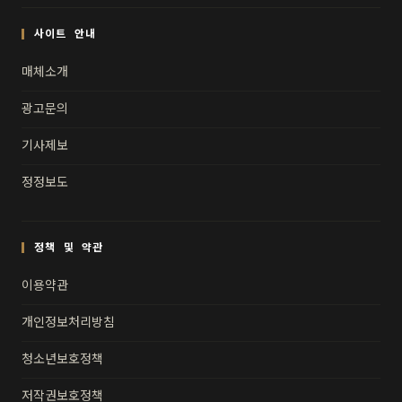
사이트 안내
매체소개
광고문의
기사제보
정정보도
정책 및 약관
이용약관
개인정보처리방침
청소년보호정책
저작권보호정책