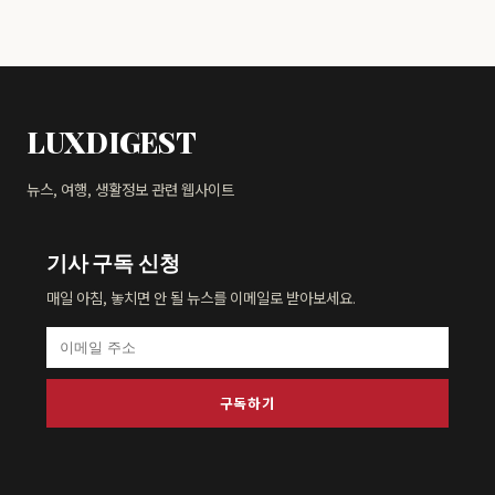
LUXDIGEST
뉴스, 여행, 생활정보 관련 웹사이트
기사 구독 신청
매일 아침, 놓치면 안 될 뉴스를 이메일로 받아보세요.
구독하기