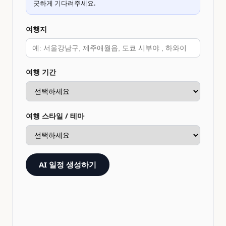
긋하게 기다려주세요.
여행지
여행 기간
여행 스타일 / 테마
AI 일정 생성하기