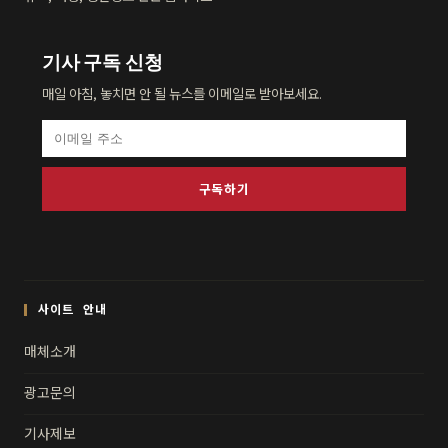
기사 구독 신청
매일 아침, 놓치면 안 될 뉴스를 이메일로 받아보세요.
구독하기
사이트 안내
매체소개
광고문의
기사제보