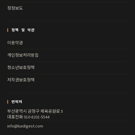
정정보도
정책 및 약관
이용약관
개인정보처리방침
청소년보호정책
저작권보호정책
연락처
부산광역시 금정구 체육공원로 5
대표전화 010-8201-5544
info@luxdigest.com