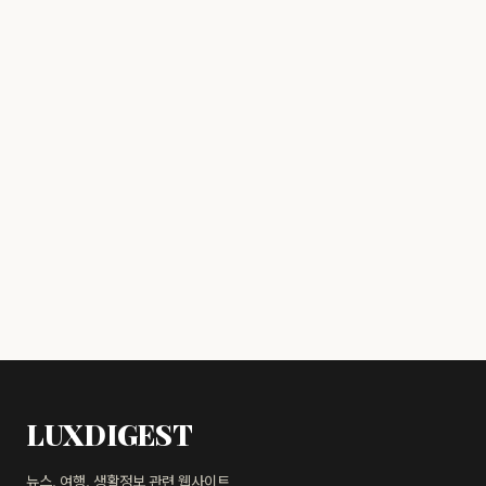
LUXDIGEST
뉴스, 여행, 생활정보 관련 웹사이트