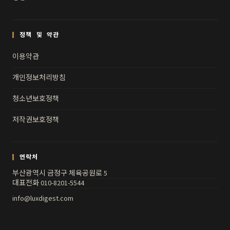
정책 및 약관
이용약관
개인정보처리방침
청소년보호정책
저작권보호정책
연락처
부산광역시 금정구 체육공원로 5
대표전화 010-8201-5544
info@luxdigest.com