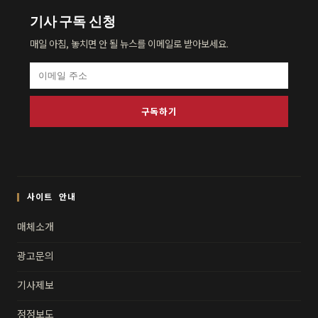
기사 구독 신청
매일 아침, 놓치면 안 될 뉴스를 이메일로 받아보세요.
구독하기
사이트 안내
매체소개
광고문의
기사제보
정정보도