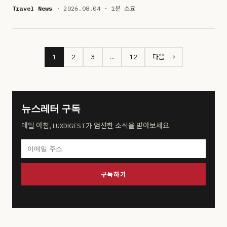
Travel News
· 2026.08.04 · 1분 소요
1
2
3
…
12
다음 →
뉴스레터 구독
매일 아침, LUXDIGEST가 엄선한 소식을 받아보세요.
구독하기