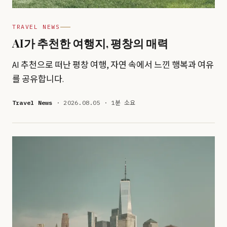
TRAVEL NEWS
AI가 추천한 여행지, 평창의 매력
AI 추천으로 떠난 평창 여행, 자연 속에서 느낀 행복과 여유
를 공유합니다.
Travel News
· 2026.08.05 · 1분 소요