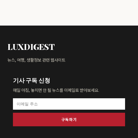
LUXDIGEST
뉴스, 여행, 생활정보 관련 웹사이트
기사 구독 신청
매일 아침, 놓치면 안 될 뉴스를 이메일로 받아보세요.
구독하기