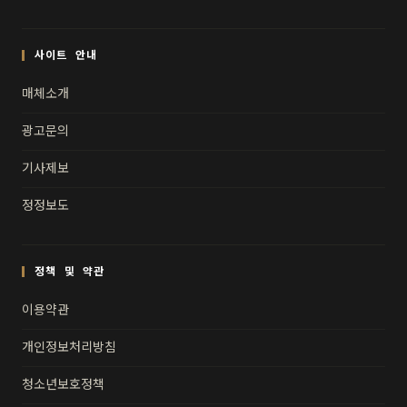
사이트 안내
매체소개
광고문의
기사제보
정정보도
정책 및 약관
이용약관
개인정보처리방침
청소년보호정책