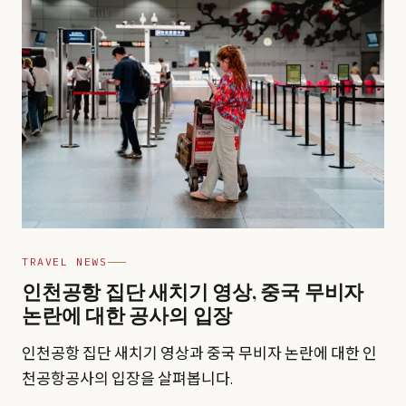
TRAVEL NEWS
인천공항 집단 새치기 영상, 중국 무비자
논란에 대한 공사의 입장
인천공항 집단 새치기 영상과 중국 무비자 논란에 대한 인
천공항공사의 입장을 살펴봅니다.