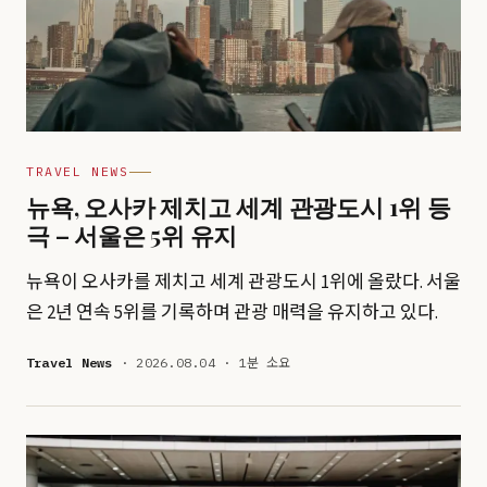
TRAVEL NEWS
뉴욕, 오사카 제치고 세계 관광도시 1위 등
극 – 서울은 5위 유지
뉴욕이 오사카를 제치고 세계 관광도시 1위에 올랐다. 서울
은 2년 연속 5위를 기록하며 관광 매력을 유지하고 있다.
Travel News
· 2026.08.04 · 1분 소요