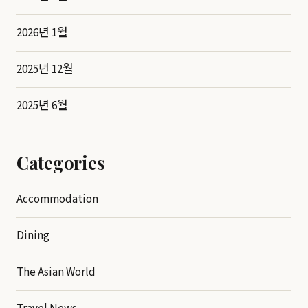
2026년 1월
2025년 12월
2025년 6월
Categories
Accommodation
Dining
The Asian World