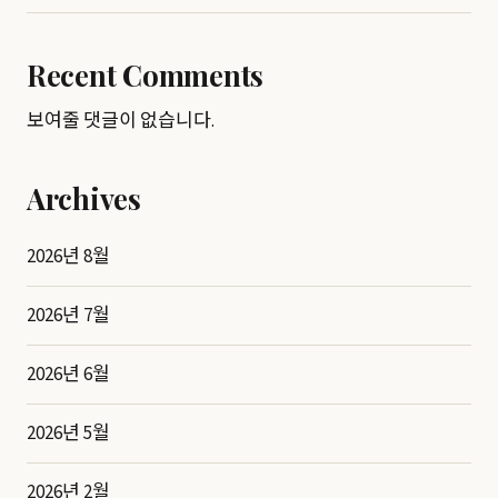
Recent Comments
보여줄 댓글이 없습니다.
Archives
2026년 8월
2026년 7월
2026년 6월
2026년 5월
2026년 2월