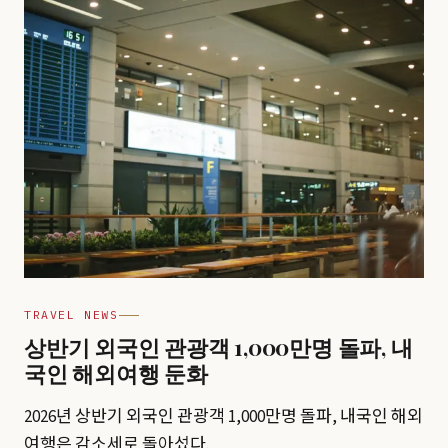
TRAVEL NEWS
상반기 외국인 관광객 1,000만명 돌파, 내
국인 해외여행 둔화
2026년 상반기 외국인 관광객 1,000만명 돌파, 내국인 해외
여행은 감소세로 돌아섰다.