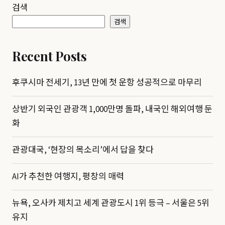
검색
검색
Recent Posts
후쿠시마 전세기, 13년 만에 첫 운항 성공적으로 마무리
상반기 외국인 관광객 1,000만명 돌파, 내국인 해외여행 둔
화
관광대국, ‘현장의 목소리’에서 답을 찾다
AI가 추천한 여행지, 평창의 매력
뉴욕, 오사카 제치고 세계 관광도시 1위 등극 – 서울은 5위
유지