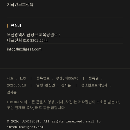
저작권보호정책
연락처
부산광역시 금정구 체육공원로 5
대표전화 010-8201-5544
info@luxdigest.com
제호 : LUX | 등록번호 : 부산,아00690 | 등록일 :
2026.6.18 | 발행·편집인 : 김지훈 | 청소년보호책임자 :
김지훈
LUXDIGEST의 모든 콘텐츠(영상, 기사, 사진)는 저작권법의 보호를 받는 바,
무단 전재와 복사, 배포 등을 금합니다.
© 2026 LUXDIGEST. All rights reserved. mail to
info@luxdigest.com