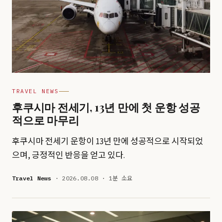
TRAVEL NEWS
후쿠시마 전세기, 13년 만에 첫 운항 성공
적으로 마무리
후쿠시마 전세기 운항이 13년 만에 성공적으로 시작되었
으며, 긍정적인 반응을 얻고 있다.
Travel News
· 2026.08.08 · 1분 소요