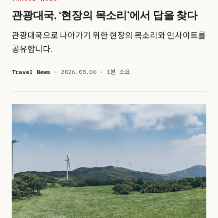
관광대국, ‘현장의 목소리’에서 답을 찾다
관광대국으로 나아가기 위한 현장의 목소리와 인사이트를
공유합니다.
Travel News
· 2026.08.06 · 1분 소요