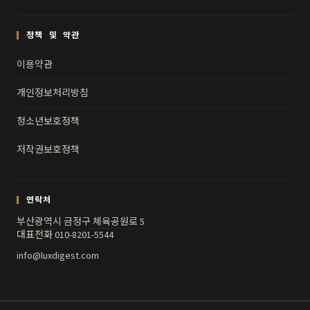
정책 및 약관
이용약관
개인정보처리방침
청소년보호정책
저작권보호정책
연락처
부산광역시 금정구 체육공원로 5
대표전화 010-8201-5544
info@luxdigest.com