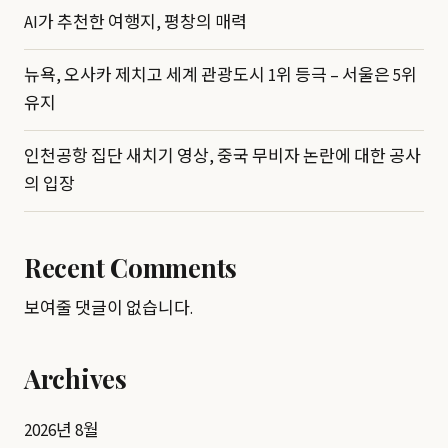
AI가 추천한 여행지, 평창의 매력
뉴욕, 오사카 제치고 세계 관광도시 1위 등극 – 서울은 5위
유지
인천공항 집단 새치기 영상, 중국 무비자 논란에 대한 공사
의 입장
Recent Comments
보여줄 댓글이 없습니다.
Archives
2026년 8월