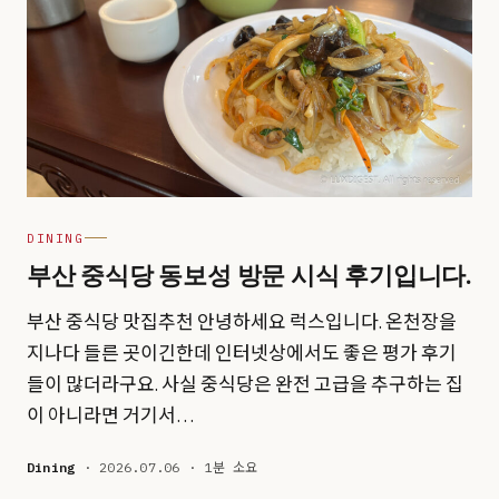
DINING
부산 중식당 동보성 방문 시식 후기입니다.
부산 중식당 맛집추천 안녕하세요 럭스입니다. 온천장을
지나다 들른 곳이긴한데 인터넷상에서도 좋은 평가 후기
들이 많더라구요. 사실 중식당은 완전 고급을 추구하는 집
이 아니라면 거기서…
Dining
· 2026.07.06 · 1분 소요