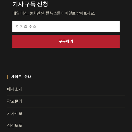
기사 구독 신청
매일 아침, 놓치면 안 될 뉴스를 이메일로 받아보세요.
구독하기
사이트 안내
매체소개
광고문의
기사제보
정정보도