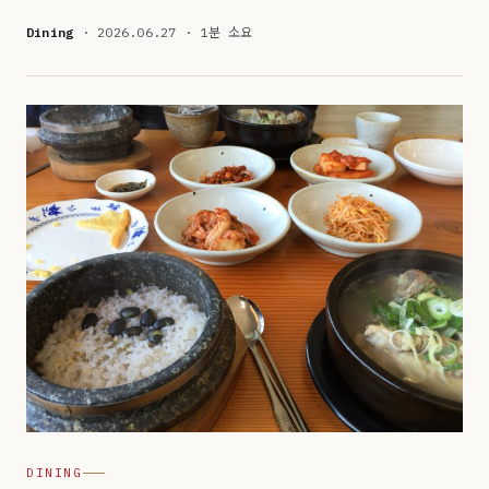
Dining
· 2026.06.27 · 1분 소요
DINING