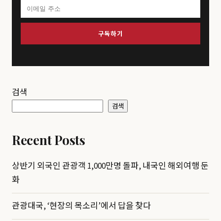
구독하기
검색
검색
Recent Posts
상반기 외국인 관광객 1,000만명 돌파, 내국인 해외여행 둔
화
관광대국, ‘현장의 목소리’에서 답을 찾다