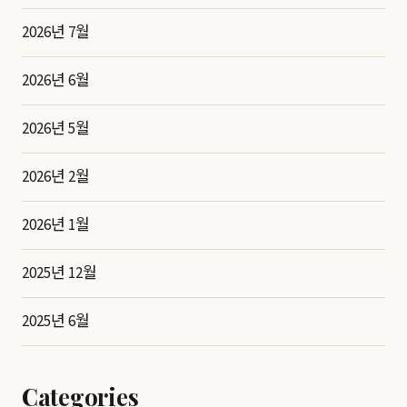
2026년 7월
2026년 6월
2026년 5월
2026년 2월
2026년 1월
2025년 12월
2025년 6월
Categories