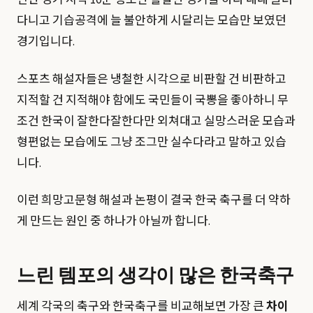
다니고 기습공격에 늘 불안하게 시달리는 모습만 보였던
경기입니다.
스포츠 해설자들은 냉철한 시각으로 비판할 건 비판하고
지적할 건 지적해야 함에도 국민들이 국뽕을 좋아하니 무
조건 한국이 잘한다잘한다만 외쳐대고 실망스러운 모습과
형편없는 모습에도 그냥 조그만 실수다라고 말하고 있습
니다.
이런 희망고문형 해설과 논평이 결국 한국 축구를 더 약하
게 만드는 원인 중 하나가 아닐까 합니다.
느린 템포의 생각이 많은 한국축구
세계 각국의 축구와 한국축구를 비교해보면 가장 큰
차이