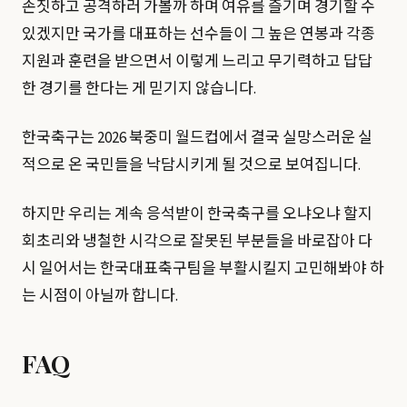
손짓하고 공격하러 가볼까 하며 여유를 즐기며 경기할 수
있겠지만 국가를 대표하는 선수들이 그 높은 연봉과 각종
지원과 훈련을 받으면서 이렇게 느리고 무기력하고 답답
한 경기를 한다는 게 믿기지 않습니다.
한국축구는 2026 북중미 월드컵에서 결국 실망스러운 실
적으로 온 국민들을 낙담시키게 될 것으로 보여집니다.
하지만 우리는 계속 응석받이 한국축구를 오냐오냐 할지
회초리와 냉철한 시각으로 잘못된 부분들을 바로잡아 다
시 일어서는 한국대표축구팀을 부활시킬지 고민해봐야 하
는 시점이 아닐까 합니다.
FAQ