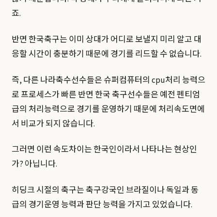
죠.
반면 한국축구는 이미 상대가 어디로 보낼지 미리 알고 대
응할 시간이 충분하기 때문에 경기를 리드할 수 없습니다.
즉, 다른 나라축수선수들은 슈퍼컴퓨터의 cpu처리 능력으
로 프로세스가 빠른 반면 한국 축구선수들은 예전 펜티엄
급의 처리능력으로 경기를 운영하기 때문에 처리속도면에
서 비교가 되지 않습니다.
그러면 이런 속도차이는 한국인이라서 나타나는 현상인
가? 아닙니다.
히딩크 시절의 축구는 축구강국인 브라질이나 독일과 동
급의 경기운영 능력과 판단 능력을 가지고 있었습니다.