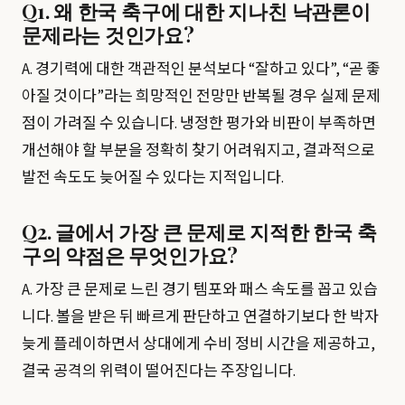
Q1. 왜 한국 축구에 대한 지나친 낙관론이
문제라는 것인가요?
A. 경기력에 대한 객관적인 분석보다 “잘하고 있다”, “곧 좋
아질 것이다”라는 희망적인 전망만 반복될 경우 실제 문제
점이 가려질 수 있습니다. 냉정한 평가와 비판이 부족하면
개선해야 할 부분을 정확히 찾기 어려워지고, 결과적으로
발전 속도도 늦어질 수 있다는 지적입니다.
Q2. 글에서 가장 큰 문제로 지적한 한국 축
구의 약점은 무엇인가요?
A. 가장 큰 문제로 느린 경기 템포와 패스 속도를 꼽고 있습
니다. 볼을 받은 뒤 빠르게 판단하고 연결하기보다 한 박자
늦게 플레이하면서 상대에게 수비 정비 시간을 제공하고,
결국 공격의 위력이 떨어진다는 주장입니다.