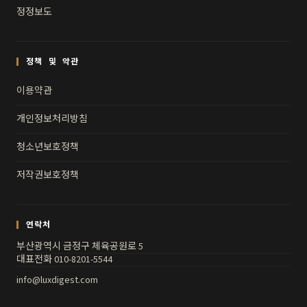
정정보도
정책 및 약관
이용약관
개인정보처리방침
청소년보호정책
저작권보호정책
연락처
부산광역시 금정구 체육공원로 5
대표전화 010-8201-5544
info@luxdigest.com