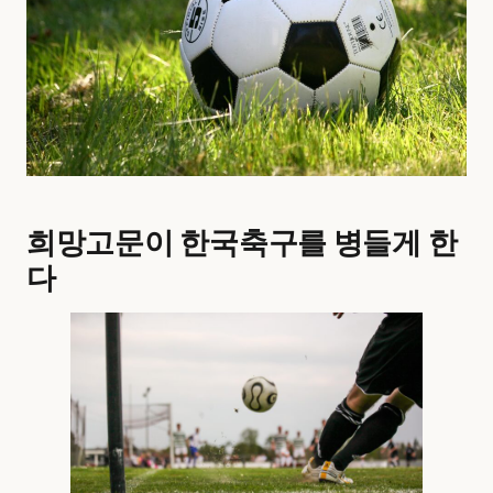
희망고문이 한국축구를 병들게 한
다