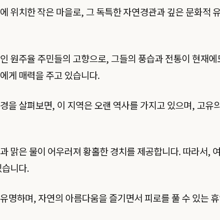
에 위치한 작은 마을로, 그 독특한 자연경관과 깊은 문화적 
인 원주율 주민들의 고향으로, 그들의 풍습과 전통이 현재에
에게 매력을 주고 있습니다.
경을 살펴보면, 이 지역은 오랜 역사를 가지고 있으며, 고유
과 맑은 물이 어우러져 황홀한 경치를 제공합니다. 따라서,
있습니다.
유명하며, 자연의 아름다움을 즐기면서 피로를 풀 수 있는 