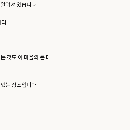
 알려져 있습니다.
다.
는 것도 이 마을의 큰 매
 있는 장소입니다.