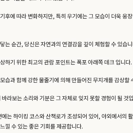
기후에 따라 변화하지만, 특히 우기에는 그 모습이 더욱 웅
닿는 순간, 당신은 자연과의 연결감을 깊이 체험할 수 있습니
상하기 위한 최고의 관람 포인트는 폭포 아래쪽 데크 입니다.
모습과 함께 강한 물줄기에 의해 만들어진 무지개를 감상할 
 바라보는 소리와 기분은 그 자체로 잊지 못할 경험이 될 것입
변에는 하이킹 코스와 산책로가 조성되어 있어, 야외에서의 
느낄 수 있는 좋은 기회를 제공합니다.