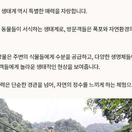
 생태계 역시 특별한 매력을 자랑합니다.
 동물들이 서식하는 생태계로, 방문객들은 폭포와 자연환경의
방울은 주변의 식물들에게 수분을 공급하고, 다양한 생명체들
객들에게 놀라운 생태적인 현상을 보여줍니다.
력은 단순한 경관을 넘어, 자연의 정수를 느끼게 하는 체험으