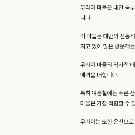
우라이 마을은 대만 북부
니다.
이 마을은 대만의 전통적
지고 있어 많은 방문객들
우라이 마을의 역사적 배
매력을 더합니다.
특히 여름철에는 푸른 산
마을은 가장 적합할 수 
우라이는 또한 온천으로 