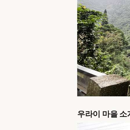
우라이 마을 소