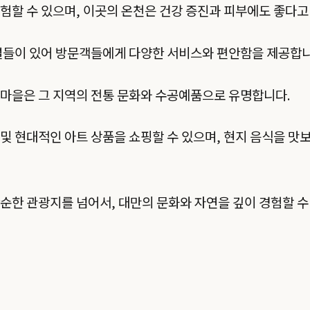
험할 수 있으며, 이곳의 온천은 건강 증진과 피부에도 좋다고
설들이 있어 방문객들에게 다양한 서비스와 편안함을 제공합니
마을은 그 지역의 전통 문화와 수공예품으로 유명합니다.
및 현대적인 아트 상품을 쇼핑할 수 있으며, 현지 음식을 맛보
순한 관광지를 넘어서, 대만의 문화와 자연을 깊이 경험할 수