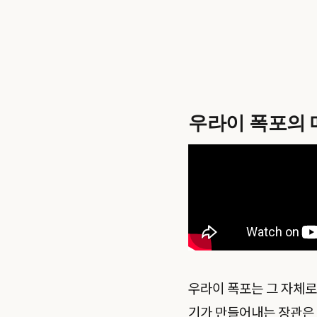
우라이 폭포의 
우라이 폭포는 그 자체로
기가 만들어내는 장관은