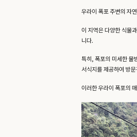
우라이 폭포 주변의 자연
이 지역은 다양한 식물과
니다.
특히, 폭포의 미세한 물
서식지를 제공하여 방문
이러한 우라이 폭포의 매