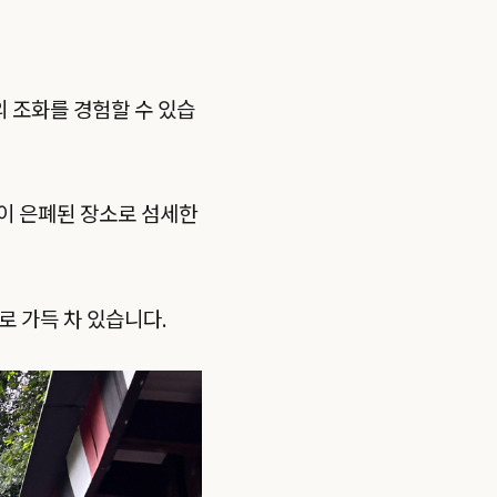
 조화를 경험할 수 있습
이 은폐된 장소로 섬세한
로 가득 차 있습니다.