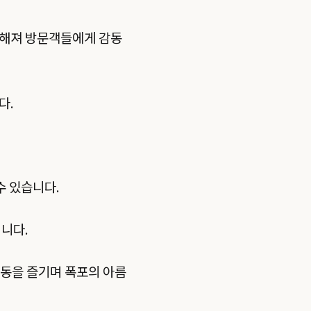
장해져 방문객들에게 감동
다.
수 있습니다.
니다.
활동을 즐기며 폭포의 아름