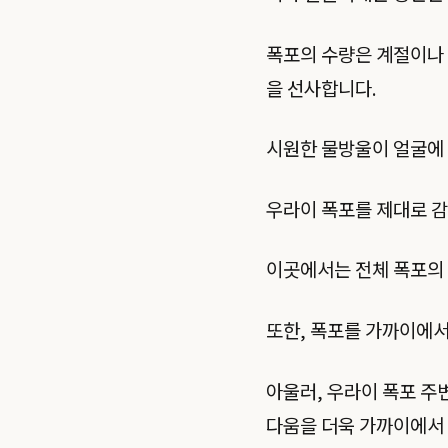
폭포의 수량은 계절이나 
을 선사합니다.
시원한 물방울이 얼굴에 
우라이 폭포를 제대로 감
이곳에서는 전체 폭포의 
또한, 폭포를 가까이에서
아울러, 우라이 폭포 주
다움을 더욱 가까이에서 