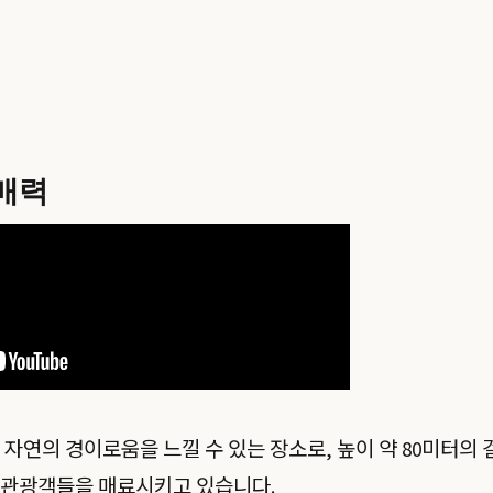
매력
 자연의 경이로움을 느낄 수 있는 장소로, 높이 약 80미터의
 관광객들을 매료시키고 있습니다.