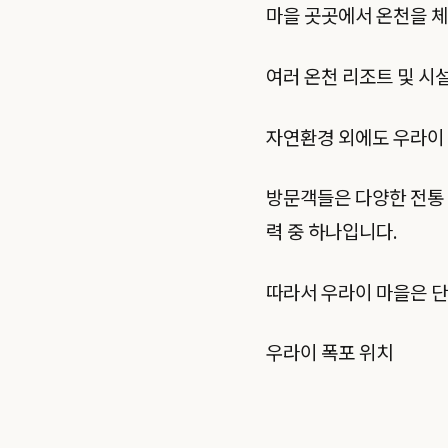
마을 곳곳에서 온천을 체
여러 온천 리조트 및 시
자연환경 외에도 우라이 
방문객들은 다양한 전통 
력 중 하나입니다.
따라서 우라이 마을은 단
우라이 폭포 위치