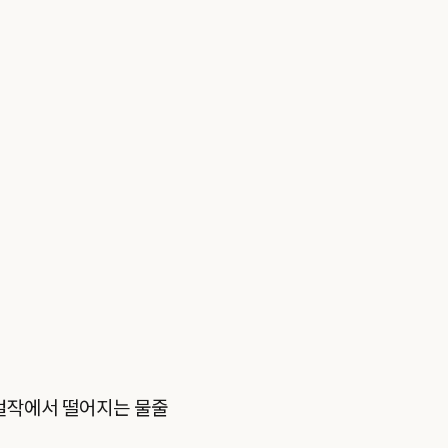
 걸작에서 떨어지는 물줄