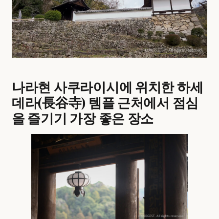
나라현 사쿠라이시에 위치한 하세
데라(長谷寺) 템플 근처에서 점심
을 즐기기 가장 좋은 장소