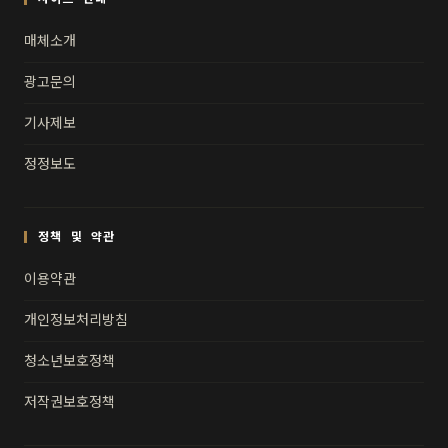
매체소개
광고문의
기사제보
정정보도
정책 및 약관
이용약관
개인정보처리방침
청소년보호정책
저작권보호정책