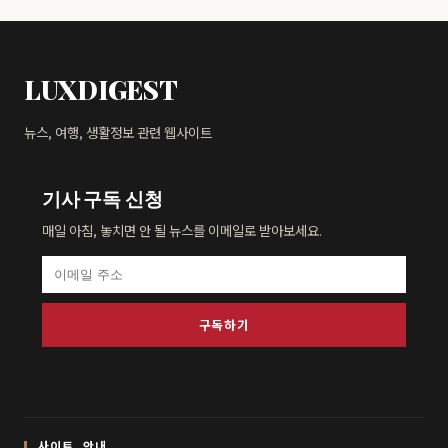
LUXDIGEST
뉴스, 여행, 생활정보 관련 웹사이트
기사 구독 신청
매일 아침, 놓치면 안 될 뉴스를 이메일로 받아보세요.
구독하기
사이트 안내