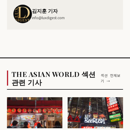
김지훈 기자
info@luxdigest.com
THE ASIAN WORLD 섹션
섹션 전체보
관련 기사
기 →