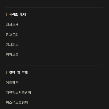
사이트 안내
매체소개
광고문의
기사제보
정정보도
정책 및 약관
이용약관
개인정보처리방침
청소년보호정책