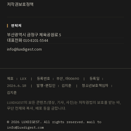
저작권보호정책
연락처
부산광역시 금정구 체육공원로 5
대표전화 010-8201-5544
info@luxdigest.com
제호 : LUX | 등록번호 : 부산,아00690 | 등록일 :
2026.6.18 | 발행·편집인 : 김지훈 | 청소년보호책임자 :
김지훈
LUXDIGEST의 모든 콘텐츠(영상, 기사, 사진)는 저작권법의 보호를 받는 바,
무단 전재와 복사, 배포 등을 금합니다.
© 2026 LUXDIGEST. All rights reserved. mail to
info@luxdigest.com