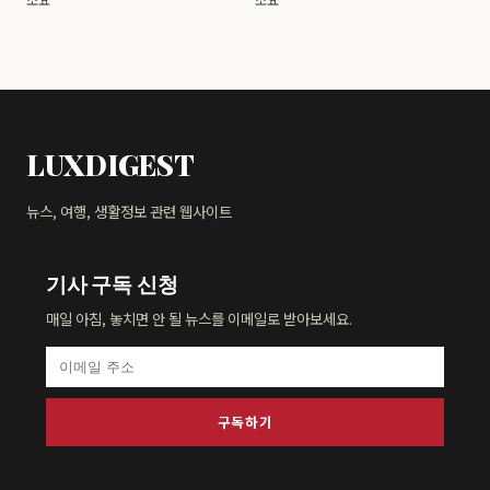
소요
소요
LUXDIGEST
뉴스, 여행, 생활정보 관련 웹사이트
기사 구독 신청
매일 아침, 놓치면 안 될 뉴스를 이메일로 받아보세요.
구독하기