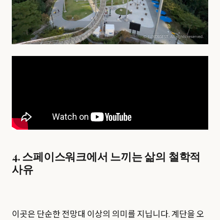
4. 스페이스워크에서 느끼는 삶의 철학적
사유
이곳은 단순한 전망대 이상의 의미를 지닙니다. 계단을 오