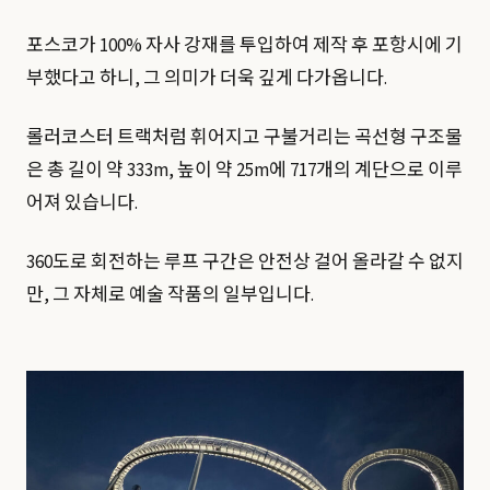
포스코가 100% 자사 강재를 투입하여 제작 후 포항시에 기
부했다고 하니, 그 의미가 더욱 깊게 다가옵니다.
롤러코스터 트랙처럼 휘어지고 구불거리는 곡선형 구조물
은 총 길이 약 333m, 높이 약 25m에 717개의 계단으로 이루
어져 있습니다.
360도로 회전하는 루프 구간은 안전상 걸어 올라갈 수 없지
만, 그 자체로 예술 작품의 일부입니다.