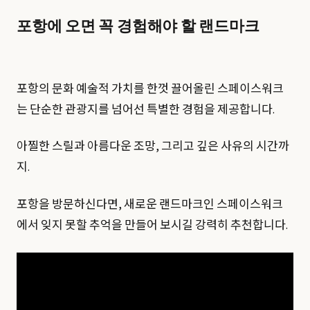
포항에 오면 꼭 경험해야 할 랜드마크
포항의 문화 예술적 가치를 한껏 끌어올린 스페이스워크
는 단순한 관광지를 넘어선 특별한 경험을 제공합니다.
아찔한 스릴과 아름다운 조망, 그리고 깊은 사유의 시간까
지.
포항을 방문하신다면, 새로운 랜드마크인 스페이스워크
에서 잊지 못할 추억을 만들어 보시길 강력히 추천합니다.