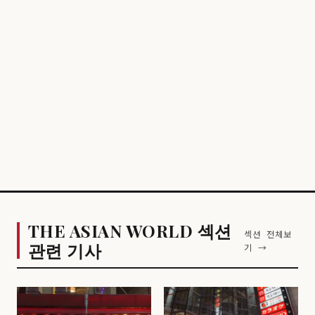
THE ASIAN WORLD 섹션
섹션 전체보
관련 기사
기 →