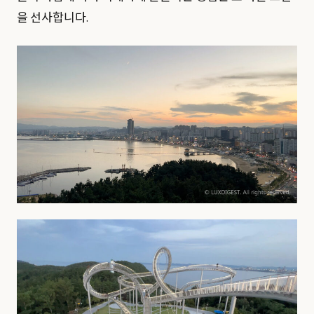
을 선사합니다.