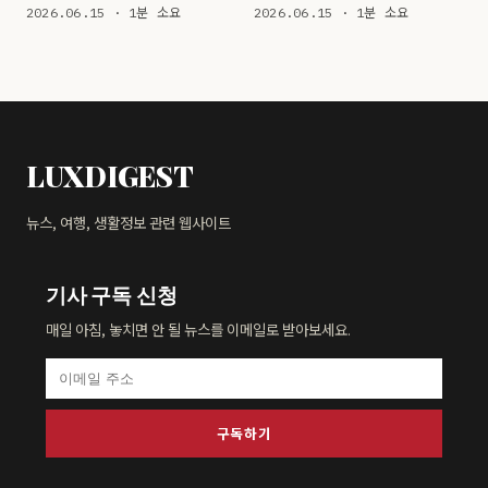
2026.06.15 · 1분 소요
2026.06.15 · 1분 소요
LUXDIGEST
뉴스, 여행, 생활정보 관련 웹사이트
기사 구독 신청
매일 아침, 놓치면 안 될 뉴스를 이메일로 받아보세요.
구독하기