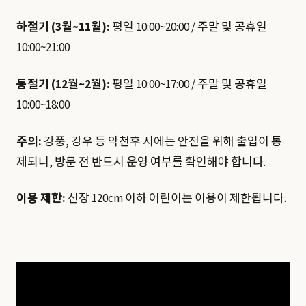
하절기 (3월~11월):
평일 10:00~20:00 / 주말 및 공휴일
10:00~21:00
동절기 (12월~2월):
평일 10:00~17:00 / 주말 및 공휴일
10:00~18:00
주의:
강풍, 강우 등 악천후 시에는 안전을 위해 출입이 통
제되니, 방문 전 반드시 운영 여부를 확인해야 합니다.
이용 제한:
신장 120cm 이하 어린이는 이용이 제한됩니다.