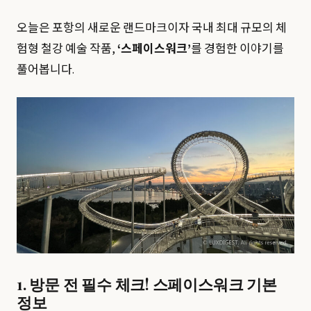
오늘은 포항의 새로운 랜드마크이자 국내 최대 규모의 체
험형 철강 예술 작품,
‘스페이스워크’
를 경험한 이야기를
풀어봅니다.
1. 방문 전 필수 체크! 스페이스워크 기본
정보