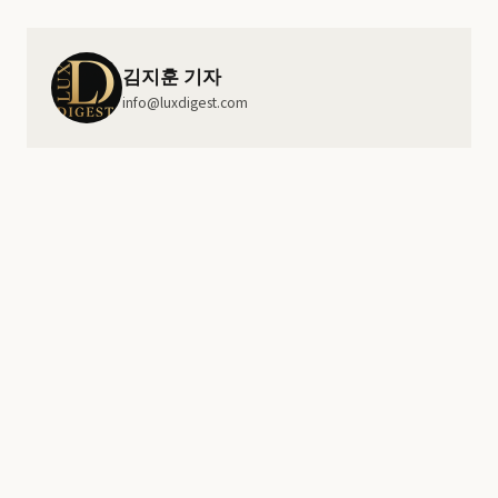
김지훈 기자
info@luxdigest.com