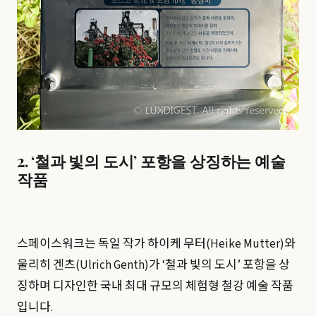
2. ‘철과 빛의 도시’ 포항을 상징하는 예술
작품
스페이스워크는 독일 작가 하이케 무터(Heike Mutter)와
울리히 겐츠(Ulrich Genth)가 ‘철과 빛의 도시’ 포항을 상
징하며 디자인한 국내 최대 규모의 체험형 철강 예술 작품
입니다.