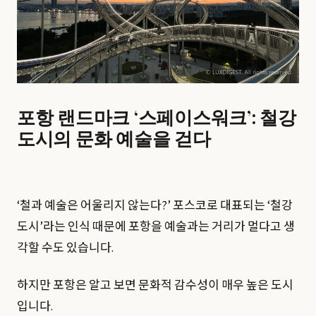
포항 랜드마크 ‘스페이스워크’: 철강
도시의 문화 예술을 걷다
‘철과 예술은 어울리지 않는다?’ 포스코로 대표되는 ‘철강
도시’라는 인식 때문에 포항을 예술과는 거리가 멀다고 생
각할 수도 있습니다.
하지만 포항은 알고 보면 문화적 감수성이 매우 높은 도시
입니다.