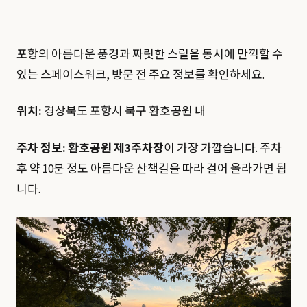
포항의 아름다운 풍경과 짜릿한 스릴을 동시에 만끽할 수
있는 스페이스워크, 방문 전 주요 정보를 확인하세요.
위치:
경상북도 포항시 북구 환호공원 내
주차 정보:
환호공원 제3주차장
이 가장 가깝습니다. 주차
후 약 10분 정도 아름다운 산책길을 따라 걸어 올라가면 됩
니다.