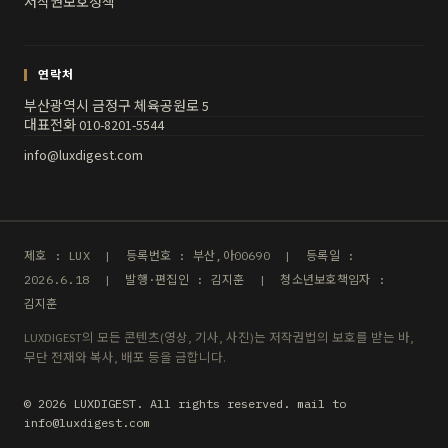
저작권보호정책
연락처
부산광역시 금정구 체육공원로 5
대표전화 010-8201-5544
info@luxdigest.com
제호 : LUX | 등록번호 : 부산,아00690 | 등록일 :
2026.6.18 | 발행·편집인 : 김지훈 | 청소년보호책임자 :
김지훈
LUXDIGEST의 모든 콘텐츠(영상, 기사, 사진)는 저작권법의 보호를 받는 바,
무단 전재와 복사, 배포 등을 금합니다.
© 2026 LUXDIGEST. All rights reserved. mail to
info@luxdigest.com