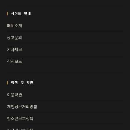
사이트 안내
매체소개
광고문의
기사제보
정정보도
정책 및 약관
이용약관
개인정보처리방침
청소년보호정책