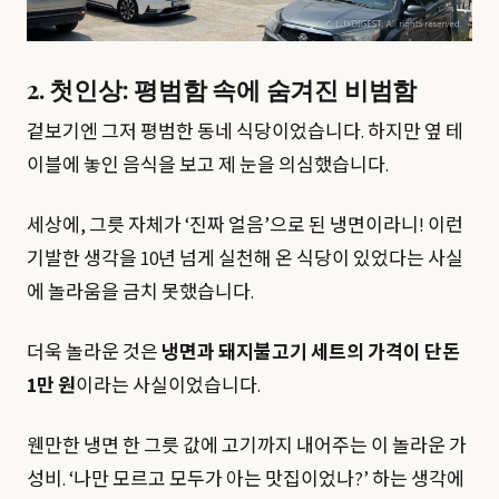
2. 첫인상: 평범함 속에 숨겨진 비범함
겉보기엔 그저 평범한 동네 식당이었습니다. 하지만 옆 테
이블에 놓인 음식을 보고 제 눈을 의심했습니다.
세상에, 그릇 자체가 ‘진짜 얼음’으로 된 냉면이라니! 이런
기발한 생각을 10년 넘게 실천해 온 식당이 있었다는 사실
에 놀라움을 금치 못했습니다.
더욱 놀라운 것은
냉면과 돼지불고기 세트의 가격이 단돈
1만 원
이라는 사실이었습니다.
웬만한 냉면 한 그릇 값에 고기까지 내어주는 이 놀라운 가
성비. ‘나만 모르고 모두가 아는 맛집이었나?’ 하는 생각에