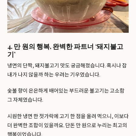
4. 만 원의 행복, 완벽한 파트너 ‘돼지불고
기’
냉면의 단짝, 돼지불고기 맛도 궁금해졌습니다. 혹시나 잡
내가 나지 않을까 하는 우려는 기우였습니다.
숯불 향이 은은하게 배어있는 부드러운 불고기는 고소함
그 자체였습니다.
시원한 냉면 한 젓가락에 고기 한 점을 올려 먹으니, 이보다
더 완벽한 조합이 있을까요. 단돈 만 원으로 누리는 최고의
행복이었습니다.