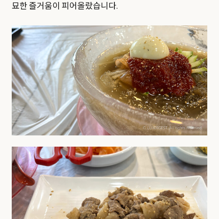
묘한 즐거움이 피어올랐습니다.