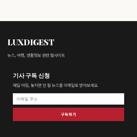
LUXDIGEST
뉴스, 여행, 생활정보 관련 웹사이트
기사 구독 신청
매일 아침, 놓치면 안 될 뉴스를 이메일로 받아보세요.
구독하기