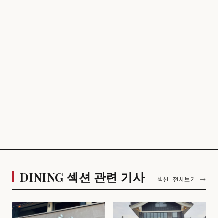
DINING 섹션 관련 기사
섹션 전체보기 →