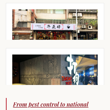
From pest control to national