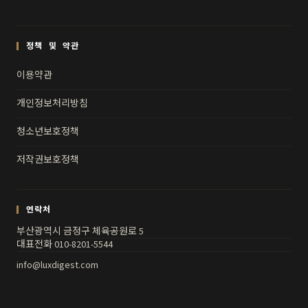
정책 및 약관
이용약관
개인정보처리방침
청소년보호정책
저작권보호정책
연락처
부산광역시 금정구 체육공원로 5
대표전화 010-8201-5544
info@luxdigest.com