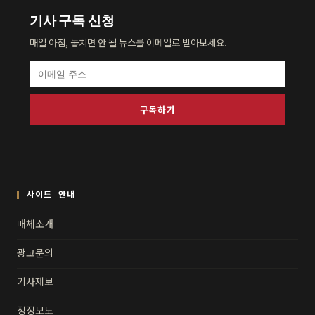
기사 구독 신청
매일 아침, 놓치면 안 될 뉴스를 이메일로 받아보세요.
구독하기
사이트 안내
매체소개
광고문의
기사제보
정정보도