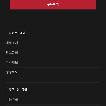
구독하기
사이트 안내
매체소개
광고문의
기사제보
정정보도
정책 및 약관
이용약관