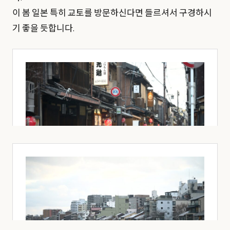
이 봄 일본 특히 교토를 방문하신다면 들르셔서 구경하시
기 좋을 듯합니다.