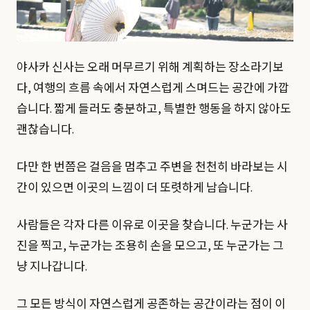
야사카 신사는 오래 머무르기 위해 계획하는 장소라기보
다, 여행의 흐름 속에서 자연스럽게 스며드는 공간에 가깝
습니다. 짧게 들러도 충분하고, 특별한 행동을 하지 않아도
괜찮습니다.
다만 한 번쯤은 걸음을 멈추고 주변을 천천히 바라보는 시
간이 있으면 이곳의 느낌이 더 또렷하게 남습니다.
사람들은 각자 다른 이유로 이곳을 찾습니다. 누군가는 사
진을 찍고, 누군가는 조용히 손을 모으고, 또 누군가는 그
냥 지나갑니다.
그 모든 방식이 자연스럽게 공존하는 공간이라는 점이 이