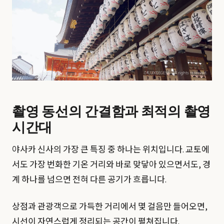
촬영 동선의 간결함과 최적의 촬영
시간대
야사카 신사의 가장 큰 특징 중 하나는 위치입니다. 교토에
서도 가장 번화한 기온 거리와 바로 맞닿아 있으면서도, 경
계 하나를 넘으면 전혀 다른 공기가 흐릅니다.
상점과 관광객으로 가득한 거리에서 몇 걸음만 들어오면,
시선이 자연스럽게 정리되는 공간이 펼쳐집니다.