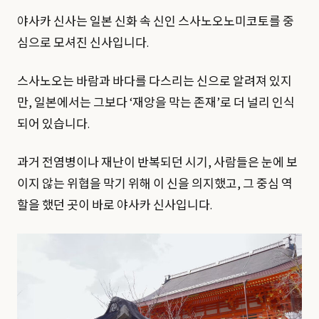
야사카 신사는 일본 신화 속 신인 스사노오노미코토를 중
심으로 모셔진 신사입니다.
스사노오는 바람과 바다를 다스리는 신으로 알려져 있지
만, 일본에서는 그보다 ‘재앙을 막는 존재’로 더 널리 인식
되어 있습니다.
과거 전염병이나 재난이 반복되던 시기, 사람들은 눈에 보
이지 않는 위협을 막기 위해 이 신을 의지했고, 그 중심 역
할을 했던 곳이 바로 야사카 신사입니다.