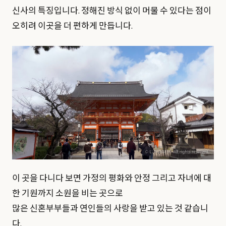
신사의 특징입니다. 정해진 방식 없이 머물 수 있다는 점이
오히려 이곳을 더 편하게 만듭니다.
이 곳을 다니다 보면 가정의 평화와 안정 그리고 자녀에 대
한 기원까지 소원을 비는 곳으로
많은 신혼부부들과 연인들의 사랑을 받고 있는 것 같습니
다.