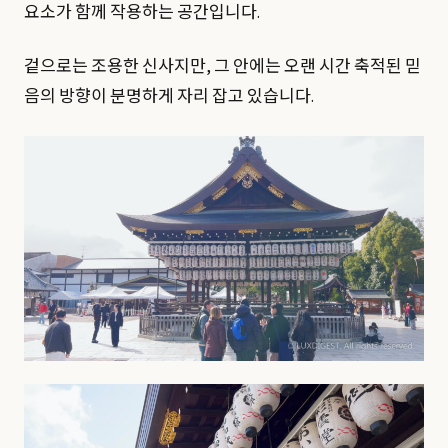
요소가 함께 작용하는 공간입니다.
겉으로는 조용한 신사지만, 그 안에는 오랜 시간 축적된 믿
음의 방향이 분명하게 자리 잡고 있습니다.