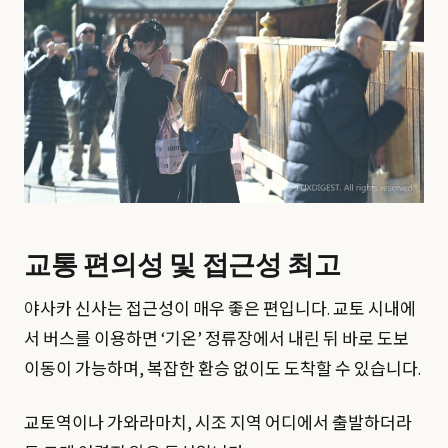
교통 편의성 및 접근성 최고
야사카 신사는 접근성이 매우 좋은 편입니다. 교토 시내에
서 버스를 이용하면 ‘기온’ 정류장에서 내린 뒤 바로 도보
이동이 가능하며, 복잡한 환승 없이도 도착할 수 있습니다.
교토역이나 가와라마치, 시조 지역 어디에서 출발하더라