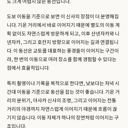
도 크게 어렵지 않은 동선입니다.
도보 이동을 기준으로 보면 이 신사의 장점이 더 분명해집
니다. 기온 거리에서 바로 이어지기 때문에 별도의 이동 계
획 없이도 자연스럽게 방문하게 되고, 이후 산넨자카와 니
넨자카, 그리고 호칸지 방향으로 이어지는 길과 연결됩니
다. 이 동선은 교토를 대표하는 풍경들이 이어지는 구간이
라, 한 번의 이동으로 여러 장소를 함께 경험할 수 있다는
점에서 효율적입니다.
특히 촬영이나 기록을 목적으로 한다면, 낮보다는 저녁 시
간대 이동을 기준으로 동선을 잡는 것이 좋습니다. 기온 거
리의 분위기, 야사카 신사의 조명, 그리고 이어지는 전통
거리의 야경까지 자연스럽게 이어지기 때문에 흐름이 끊
기지 않습니다. 이동 자체가 하나의 장면처럼 이어지는 구
조입니다.