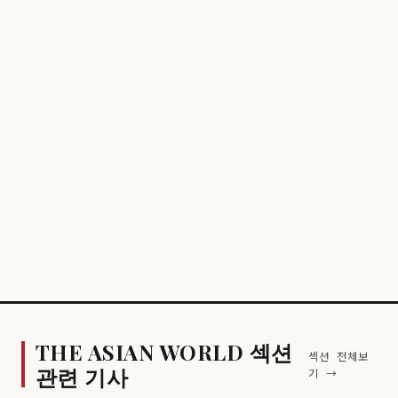
THE ASIAN WORLD 섹션
섹션 전체보
관련 기사
기 →