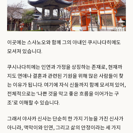
이곳에는 스사노오와 함께 그의 아내인 쿠시나다히메도
모셔져 있습니다.
쿠시나다히메는 인연과 가정을 상징하는 존재로, 현재까
지도 연애나 결혼과 관련된 기원을 위해 많은 사람들이 찾
는 이유가 됩니다. 여기에 자식 신들까지 함께 모셔져 있어,
전체적으로는 ‘나쁜 것을 막고 좋은 흐름을 이어가는 구
조’로 이해할 수 있습니다.
그래서 야사카 신사는 단순히 한 가지 기능을 가진 신사가
아니라, 액막이와 인연, 그리고 삶의 안정이라는 세 가지