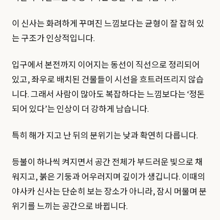
이 신사는 화려하게 꾸며진 느낌보다는 균형이 잘 잡혀 있
는 구조가 인상적입니다.
입구에서 본전까지 이어지는 동선이 직선으로 정리되어
있고, 좌우로 배치된 건물들이 시선을 흐트러뜨리지 않습
니다. 그래서 사람이 많아도 복잡하다는 느낌보다는 ‘정돈
되어 있다’는 인상이 더 강하게 남습니다.
특히 해가 지고 난 뒤의 분위기는 낮과 확연히 다릅니다.
등불이 하나씩 켜지면서 공간 전체가 부드러운 빛으로 채
워지고, 붉은 기둥과 어우러지며 깊이가 생깁니다. 이때의
야사카 신사는 단순히 보는 장소가 아니라, 잠시 머물며 분
위기를 느끼는 공간으로 바뀝니다.