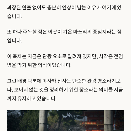
과장된 연출 없이도 충분히 인상이 남는 이유가 여기에 있
습니다.
또 하나 주목할 점은 이곳이 기온 마쓰리의 중심지라는 점
입니다.
이 축제는 지금은 관광 요소로 알려져 있지만, 시작은 전염
병을 막기 위한 의식이었습니다.
그런 배경 덕분에 야사카 신사는 단순한 관광 명소라기보
다, 보이지 않는 것을 정리하기 위한 장소라는 의미를 지금
까지 유지하고 있습니다.