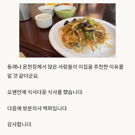
동래나 온천장에서 많은 사람들이 이집을 추천한 이유를
알 것 같더군요.
오랜만에 식사다운 식사를 했습니다.
다음에 방문의사 백퍼입니다.
감사합니다.