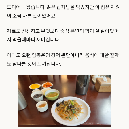
드디어 나왔습니다. 많은 잡채밥을 먹었지만 이 집은 차원
이 조금 다른 맛이었어요.
재료도 신선하고 무엇보다 중식 본연의 향이 잘 살아있어
서 먹을때마다 재미집니다.
아마도 오랜 업종운영 경력 뿐만아니라 음식에 대한 철학
도 남다른 것이 느껴집니다.