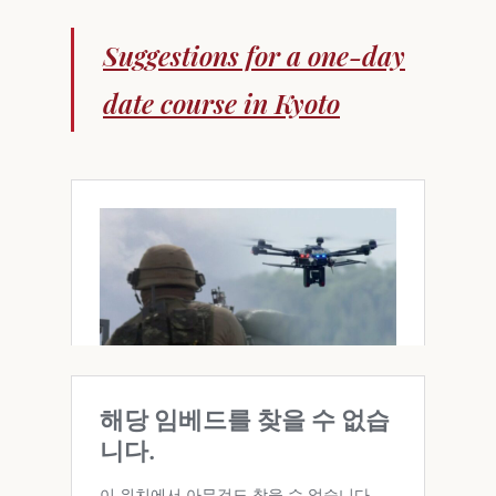
Suggestions for a one-day
date course in Kyoto