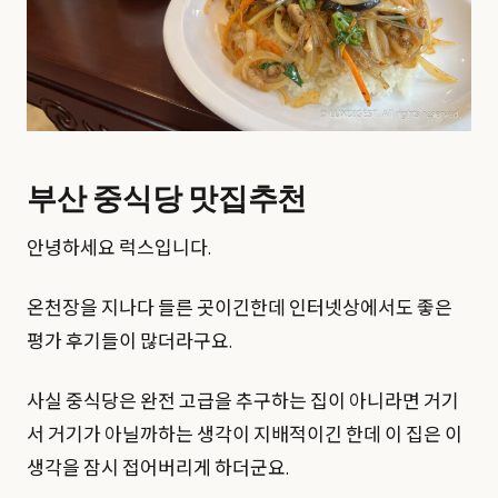
부산 중식당 맛집추천
안녕하세요 럭스입니다.
온천장을 지나다 들른 곳이긴한데 인터넷상에서도 좋은
평가 후기들이 많더라구요.
사실 중식당은 완전 고급을 추구하는 집이 아니라면 거기
서 거기가 아닐까하는 생각이 지배적이긴 한데 이 집은 이
생각을 잠시 접어버리게 하더군요.