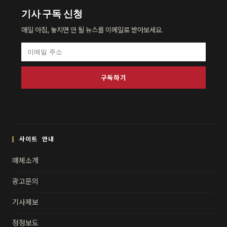
기사 구독 신청
매일 아침, 놓치면 안 될 뉴스를 이메일로 받아보세요.
구독하기
사이트 안내
매체소개
광고문의
기사제보
정정보도