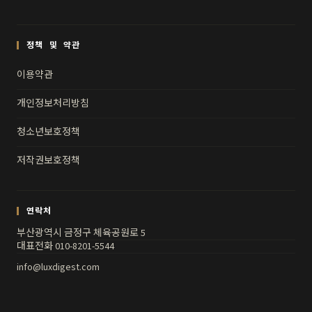
정책 및 약관
이용약관
개인정보처리방침
청소년보호정책
저작권보호정책
연락처
부산광역시 금정구 체육공원로 5
대표전화 010-8201-5544
info@luxdigest.com