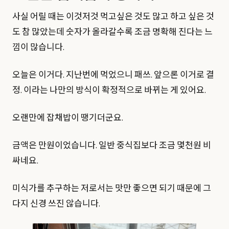
사실 어릴 때는 이것저것 먹고싶은 것도 많고 하고 싶은 것
도 참 많았는데 숫자가 올라갈수록 조금 명확해 진다는 느
낌이 많습니다.
오늘은 이거다. 지난번에 먹었으니 패쓰. 앞으론 이거로 결
정. 이라는 나만의 방식이 확정적으로 바뀌는 게 있어요.
오랜만에 잡채밥이 땡기더군요.
금액은 만원이었습니다. 일반 중식집보다 조금 몇천원 비
싸네요.
미식가를 추구하는 저로서는 맛만 좋으면 되기 때문에 그
다지 신경 쓰진 않습니다.