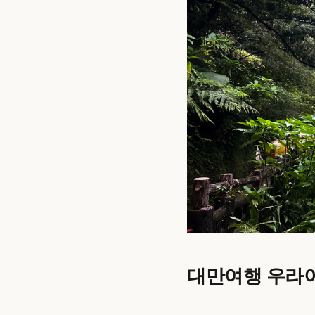
대만여행 우라