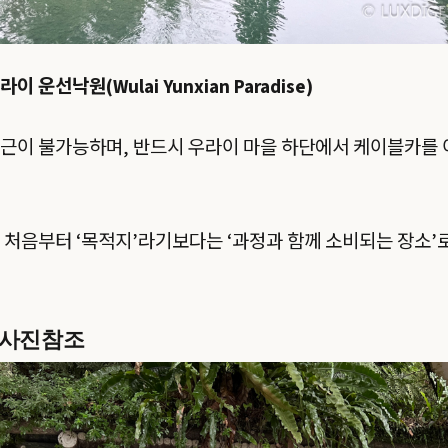
라이 운선낙원(Wulai Yunxian Paradise)
접근이 불가능하며, 반드시 우라이 마을 하단에서 케이블카를
 처음부터 ‘목적지’라기보다는 ‘과정과 함께 소비되는 장소
 사진참조