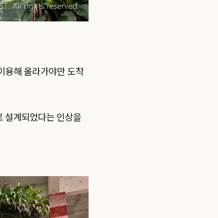
 이용해 올라가야만 도착
’로 설계되었다는 인상을