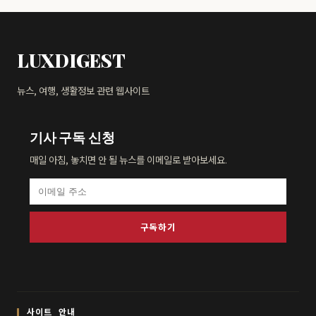
LUXDIGEST
뉴스, 여행, 생활정보 관련 웹사이트
기사 구독 신청
매일 아침, 놓치면 안 될 뉴스를 이메일로 받아보세요.
구독하기
사이트 안내