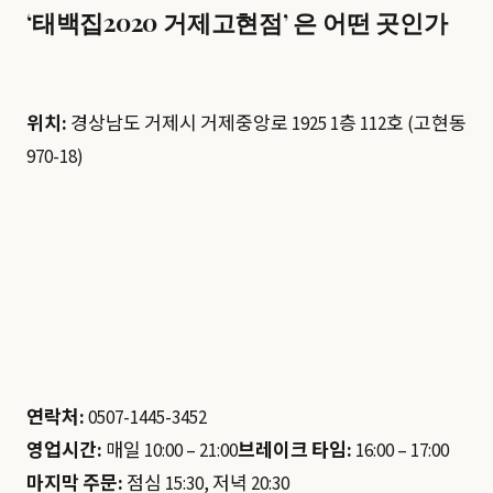
‘태백집2020 거제고현점’ 은 어떤 곳인가
위치:
경상남도 거제시 거제중앙로 1925 1층 112호 (고현동
970-18)
연락처:
0507-1445-3452
영업시간:
매일 10:00 – 21:00
브레이크 타임:
16:00 – 17:00
마지막 주문:
점심 15:30, 저녁 20:30