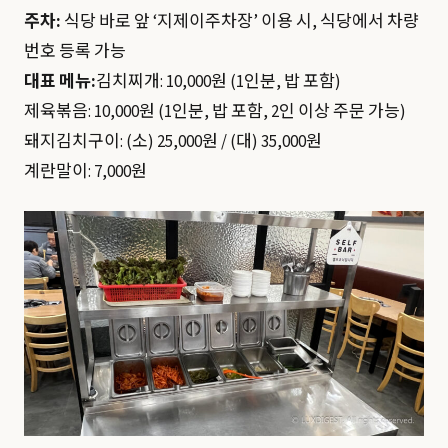
주차:
식당 바로 앞 ‘지제이주차장’ 이용 시, 식당에서 차량
번호 등록 가능
대표 메뉴:
김치찌개: 10,000원 (1인분, 밥 포함)
제육볶음: 10,000원 (1인분, 밥 포함, 2인 이상 주문 가능)
돼지김치구이: (소) 25,000원 / (대) 35,000원
계란말이: 7,000원