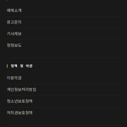
매체소개
광고문의
기사제보
정정보도
정책 및 약관
이용약관
개인정보처리방침
청소년보호정책
저작권보호정책