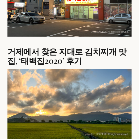
거제에서 찾은 지대로 김치찌개 맛
집, ‘태백집2020’ 후기