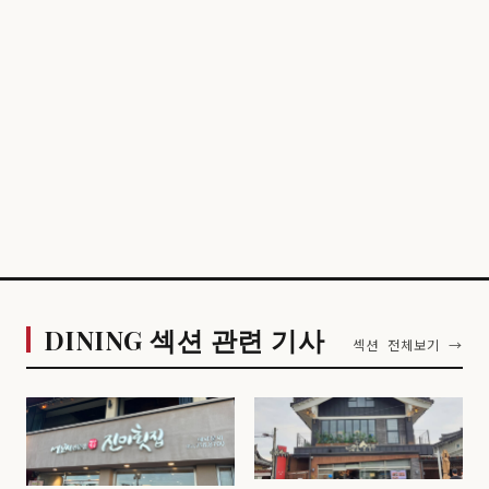
DINING 섹션 관련 기사
섹션 전체보기 →