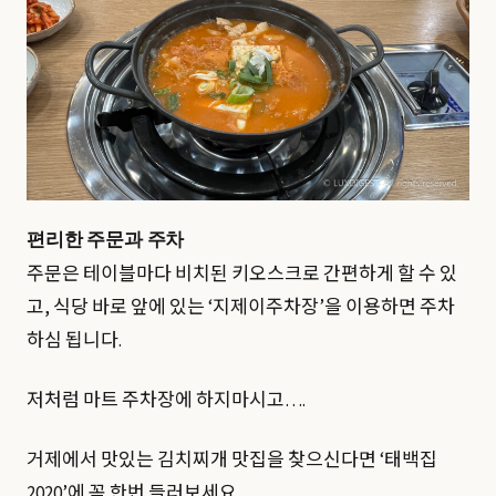
편리한 주문과 주차
주문은 테이블마다 비치된 키오스크로 간편하게 할 수 있
고, 식당 바로 앞에 있는 ‘지제이주차장’을 이용하면 주차
하심 됩니다.
저처럼 마트 주차장에 하지마시고….
거제에서 맛있는 김치찌개 맛집을 찾으신다면 ‘태백집
2020’에 꼭 한번 들러보세요.