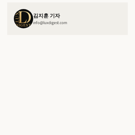
김지훈 기자
info@luxdigest.com