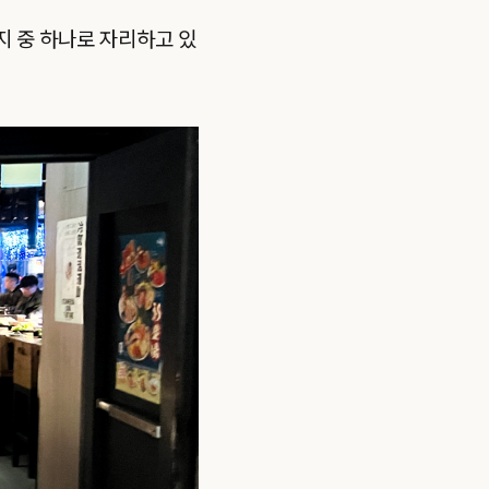
지 중 하나로 자리하고 있