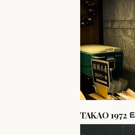
TAKAO 19