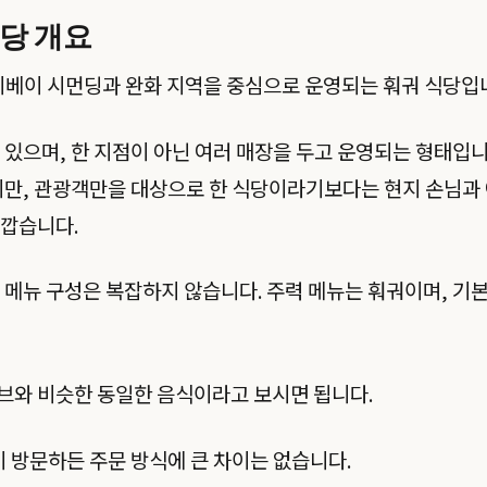
 식당 개요
 타이베이 시먼딩과 완화 지역을 중심으로 운영되는 훠궈 식당입
 있으며, 한 지점이 아닌 여러 매장을 두고 운영되는 형태입니
지만, 관광객만을 대상으로 한 식당이라기보다는 현지 손님과
가깝습니다.
 메뉴 구성은 복잡하지 않습니다. 주력 메뉴는 훠궈이며, 기
브와 비슷한 동일한 음식이라고 보시면 됩니다.
이 방문하든 주문 방식에 큰 차이는 없습니다.