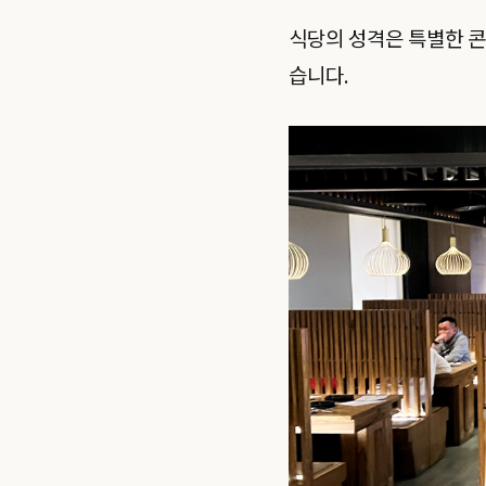
식당의 성격은 특별한 콘
습니다.