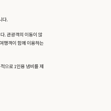
니다.
다. 관광객의 이동이 많
 여행객이 함께 이용하는
본적으로 1인용 냄비를 제