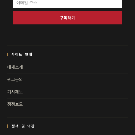
구독하기
사이트 안내
매체소개
광고문의
기사제보
정정보도
정책 및 약관