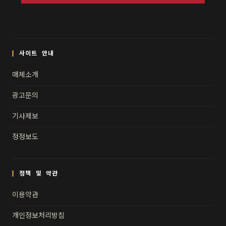
사이트 안내
매체소개
광고문의
기사제보
정정보도
정책 및 약관
이용약관
개인정보처리방침