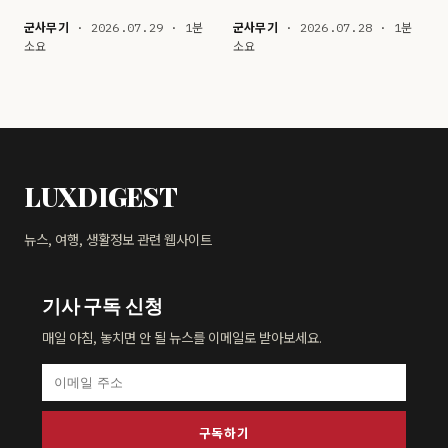
군사무기
· 2026.07.29 · 1분
군사무기
· 2026.07.28 · 1분
소요
소요
LUXDIGEST
뉴스, 여행, 생활정보 관련 웹사이트
기사 구독 신청
매일 아침, 놓치면 안 될 뉴스를 이메일로 받아보세요.
구독하기