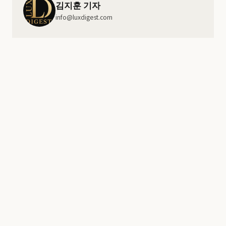
김지훈 기자
info@luxdigest.com