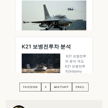
FACEBOOK
X
WHATSAPP
EMAIL