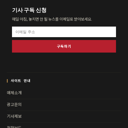
기사 구독 신청
매일 아침, 놓치면 안 될 뉴스를 이메일로 받아보세요.
구독하기
사이트 안내
매체소개
광고문의
기사제보