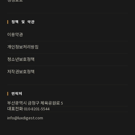
정정보도
정책 및 약관
이용약관
개인정보처리방침
청소년보호정책
저작권보호정책
연락처
부산광역시 금정구 체육공원로 5
대표전화 010-8201-5544
info@luxdigest.com