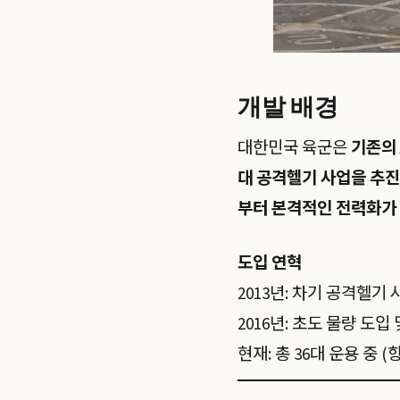
개발 배경
대한민국 육군은
기존의 
대 공격헬기 사업을 추진
부터 본격적인 전력화가
도입 연혁
2013년: 차기 공격헬기 
2016년: 초도 물량 도입
현재: 총 36대 운용 중 