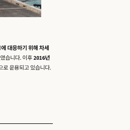
용에 대응하기 위해 차세
였습니다. 이후
2016년
으로 운용되고 있습니다.