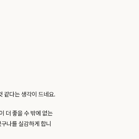
 같다는 생각이 드네요.
 더 좋을 수 밖에 없는
어졌구나를 실감하게 합니