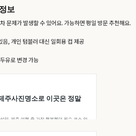
 정보
차 문제가 발생할 수 있어요. 가능하면 평일 방문 추천해요.
있음, 개인 텀블러 대신 일회용 컵 제공
 두유로 변경 가능