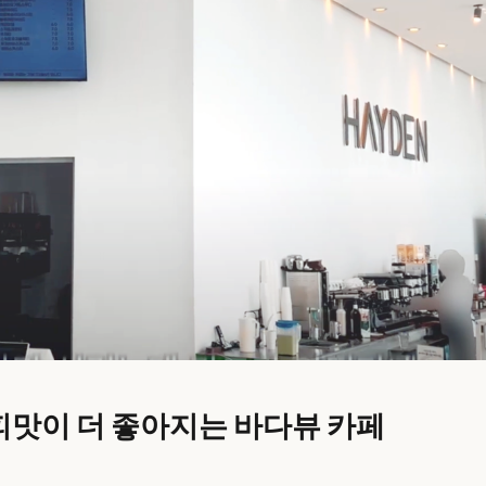
맛이 더 좋아지는 바다뷰 카페