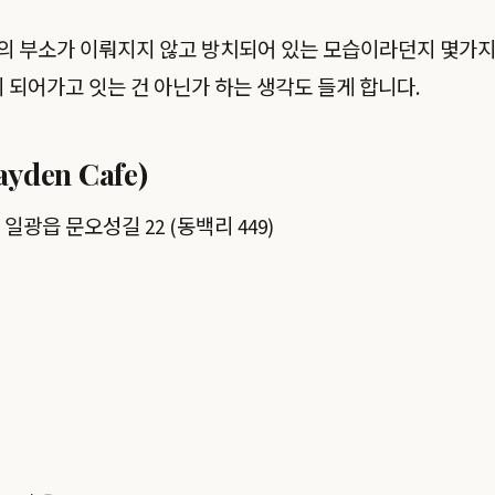
의 부소가 이뤄지지 않고 방치되어 있는 모습이라던지 몇가지
이 되어가고 잇는 건 아닌가 하는 생각도 들게 합니다.
den Cafe)
일광읍 문오성길 22 (동백리 449)