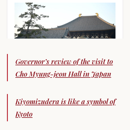
Governor’s review of the visit to
Cho Myung-jeon Hall in Japan
Kiyomizudera is like a symbol of
Kyoto