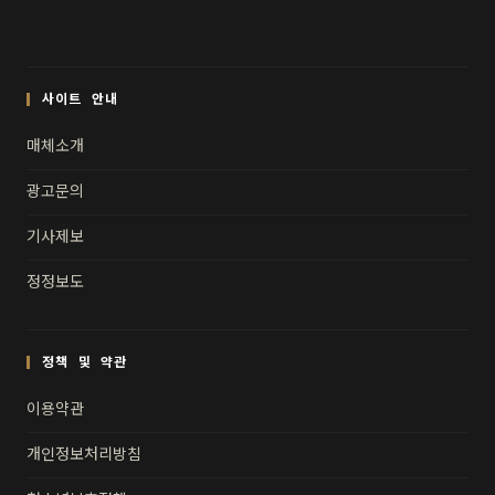
사이트 안내
매체소개
광고문의
기사제보
정정보도
정책 및 약관
이용약관
개인정보처리방침