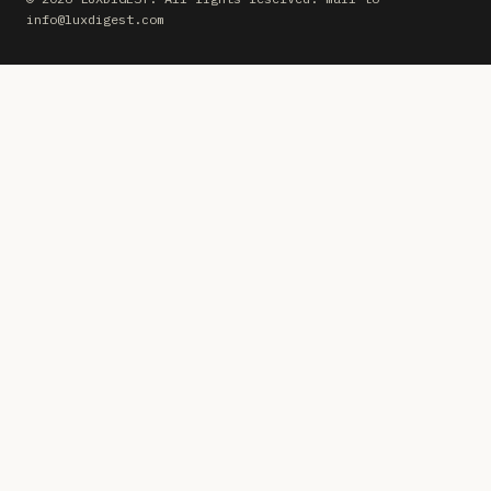
info@luxdigest.com