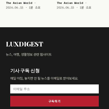
The Asian World
·
The Asian World
·
2026.06.15 · 1분 소요
2026.06.15 · 1분 소요
LUXDIGEST
뉴스, 여행, 생활정보 관련 웹사이트
기사 구독 신청
매일 아침, 놓치면 안 될 뉴스를 이메일로 받아보세요.
구독하기