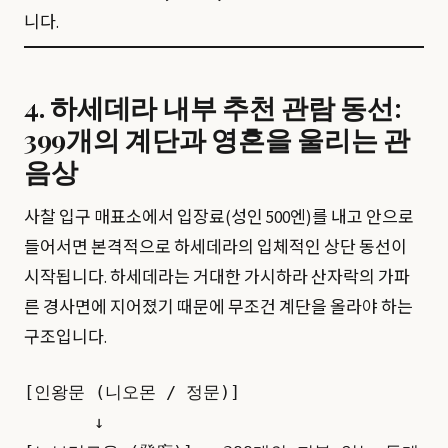
니다.
4. 하세데라 내부 추천 관람 동선:
399개의 계단과 영혼을 울리는 관
음상
사찰 입구 매표소에서 입장료(성인 500엔)를 내고 안으로
들어서면 본격적으로 하세데라의 입체적인 상단 동선이
시작됩니다. 하세데라는 거대한 가시하라 산자락의 가파
른 경사면에 지어졌기 때문에 무조건 계단을 올라야 하는
구조입니다.
[인왕문 (니오몬 / 정문)]

       ↓
