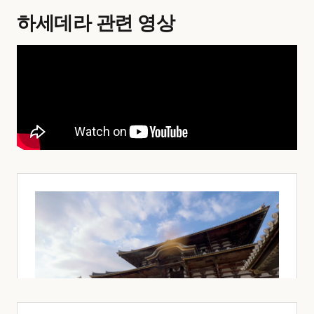
하세데라 관련 영상