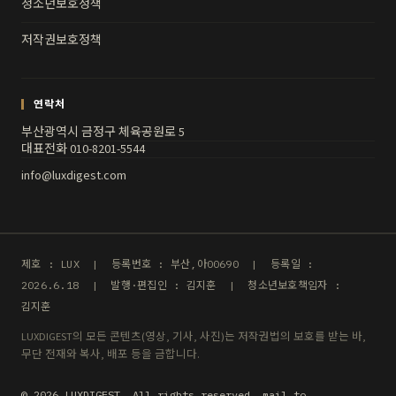
청소년보호정책
저작권보호정책
연락처
부산광역시 금정구 체육공원로 5
대표전화 010-8201-5544
info@luxdigest.com
제호 : LUX | 등록번호 : 부산,아00690 | 등록일 :
2026.6.18 | 발행·편집인 : 김지훈 | 청소년보호책임자 :
김지훈
LUXDIGEST의 모든 콘텐츠(영상, 기사, 사진)는 저작권법의 보호를 받는 바,
무단 전재와 복사, 배포 등을 금합니다.
© 2026 LUXDIGEST. All rights reserved. mail to