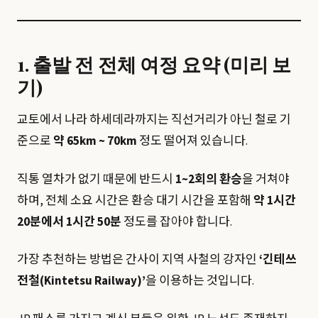
1. 출발 전 전체 여정 요약 (미리 보
기)
교토에서 나라 하세데라까지는 직선거리가 아닌 철로 기
준으로
약 65km ~ 70km
정도 떨어져 있습니다.
직통 열차가 없기 때문에 반드시
1~2회의 환승
을 거쳐야
하며, 전체 소요 시간은 환승 대기 시간을 포함해
약 1시간
20분에서 1시간 50분
정도를 잡아야 합니다.
가장 추천하는 방법은 간사이 지역 사철의 강자인
‘긴테쓰
전철(Kintetsu Railway)’
을 이용하는 것입니다.