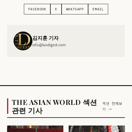
FACEBOOK
X
WHATSAPP
EMAIL
김지훈 기자
info@luxdigest.com
THE ASIAN WORLD 섹션
섹션 전체보
관련 기사
기 →