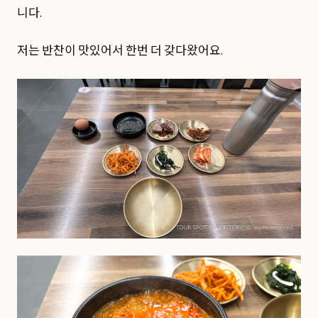
니다.
저는 반찬이 맛있어서 한번 더 갖다왔어요.