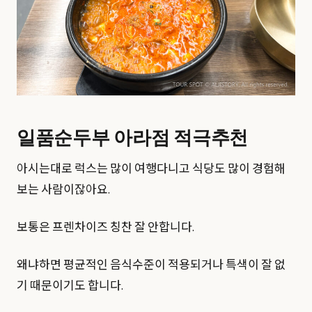
일품순두부 아라점 적극추천
아시는대로 럭스는 많이 여행다니고 식당도 많이 경험해
보는 사람이잖아요.
보통은 프렌차이즈 칭찬 잘 안합니다.
왜냐하면 평균적인 음식수준이 적용되거나 특색이 잘 없
기 때문이기도 합니다.