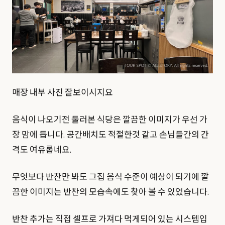
매장 내부 사진 잘보이시지요
음식이 나오기전 둘러본 식당은 깔끔한 이미지가 우선 가
장 맘에 듭니다. 공간배치도 적절한것 같고 손님들간의 간
격도 여유롭네요.
무엇보다 반찬만 봐도 그집 음식 수준이 예상이 되기에 깔
끔한 이미지는 반찬의 모습속에도 찾아 볼 수 있었습니다.
반찬 추가는 직접 셀프로 가져다 먹게되어 있는 시스템입