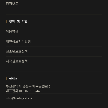
정정보도
정책 및 약관
이용약관
개인정보처리방침
청소년보호정책
저작권보호정책
연락처
부산광역시 금정구 체육공원로 5
대표전화 010-8201-5544
info@luxdigest.com