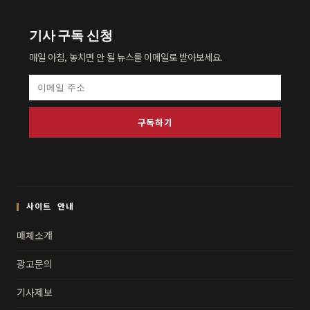
기사 구독 신청
매일 아침, 놓치면 안 될 뉴스를 이메일로 받아보세요.
구독하기
사이트 안내
매체소개
광고문의
기사제보