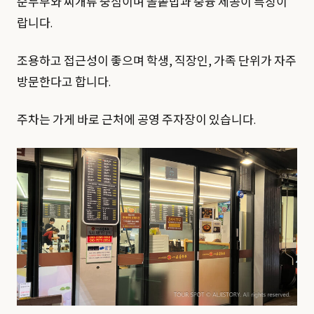
순두부와 찌개류 중심이며 돌솥밥과 숭늉 제공이 특징이
랍니다.
조용하고 접근성이 좋으며 학생, 직장인, 가족 단위가 자주
방문한다고 합니다.
주차는 가게 바로 근처에 공영 주자장이 있습니다.