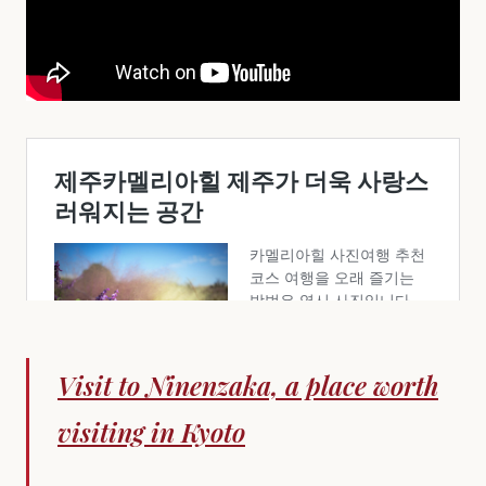
Visit to Ninenzaka, a place worth
visiting in Kyoto