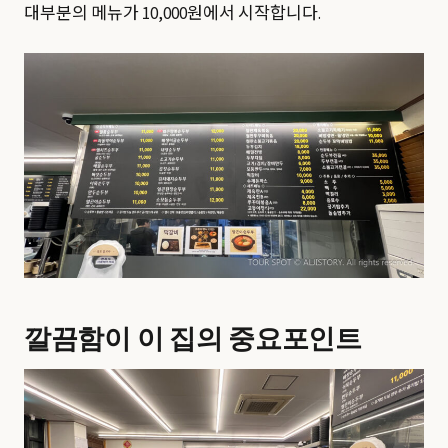
대부분의 메뉴가 10,000원에서 시작합니다.
깔끔함이 이 집의 중요포인트