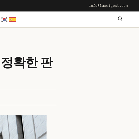
info@luxdigest.com
 정확한 판