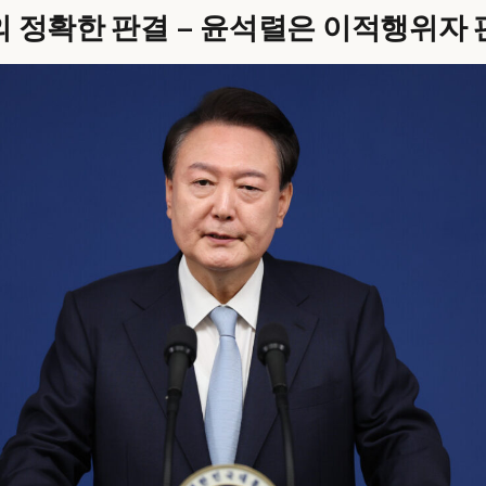
 정확한 판결 – 윤석렬은 이적행위자 