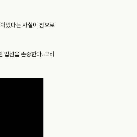
령이었다는 사실이 참으로
 법원을 존중한다. 그리