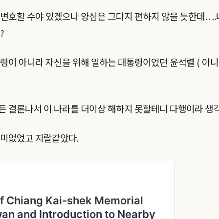
변호할 수야 있겠으나 양심은 그다지 편하지 않을 듯한데….
?
령이 아니라 자신을 위해 일하는 대통령이었던 윤석렬 ( 아
든 결론나서 이 나라를 더이상 해하지 못할테니 다행이라 생
재미없었고 지랄같았다.