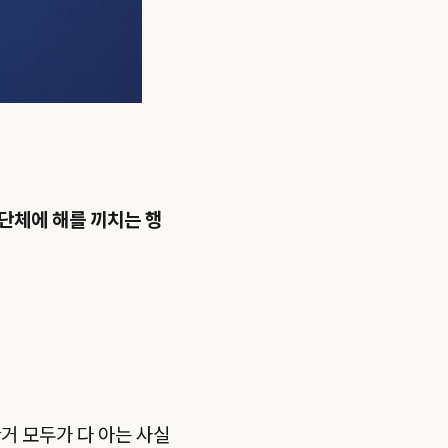
 단체에 해를 끼치는 행
거 모두가 다 아는 사실