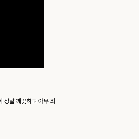
 정말 깨끗하고 아무 죄