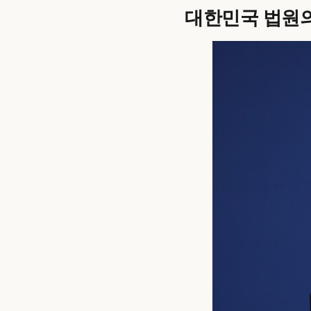
대한민국 법원의