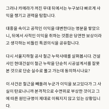
그러나 카메라가 꺼진 무대 뒤에서는 누구보다 빠르게 사
익을 챙기고 권력을 탐합니다.
대중을 속이고 공적인 이익을 대변한다는 명분을 쌓았으
니, 뒤에서 사적인 이익을 취하는 것쯤은 당연한 보상이라
고 생각하는 비틀린 특권의식을 공유합니다.
다시 서울지하철 공사 철근 누락사태를 살펴봅시다. 건설
사인 현대건설이 철근 누락을 단순히 시공설계서를 잘못
본 것으로 단순 실수로 몰고 가는데 동의하시나요?
이 사건은 철근을 빼돌려 누군가 이익을 보고있다가 그 사
실이 탄로나니까 본격적으로 수면위로 부상한 것이고 그
에 따른 원인규명이 제대로 이뤄지지 않고 있는 상황입니
다.