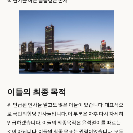
척 연기를 하는 골룸같은 존재
이들의 최종 목적
위 언급된 인사들 말고도 많은 이들이 있습니다. 대표적으
로 국민의힘당 인사들입니다. 이 부분은 차후 다시 자세히
언급하겠습니다. 이들의 최종목적은 윤석렬이를 따르는
것이 아닙니다. 이들의 최종 목표는 권력이었습니다. 모두