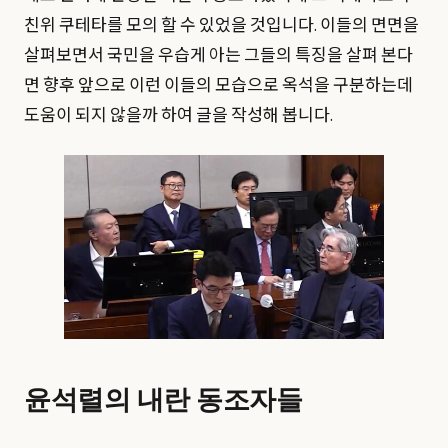
친위 쿠테타를 모의 할 수 있었을 것입니다. 이들의 면면을
살펴보면서 국민을 우습게 아는 그들의 특징을 살펴 본다
면 향후 앞으로 이런 이들의 모습으로 옥석을 구분하는데
도움이 되지 않을까 하여 글을 작성해 봅니다.
윤석렬의 내란 동조자들