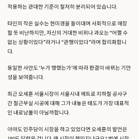
적용하는 관대한 기준이 철저히 분리되어 있습니다.
타인의 작은 실수는 현미경을 들이대며 사회적으로 매장
할 듯 비난하지만, 자신의 거대한 비위나 과오는 “어쩔 수
없는 상황이었다”라거나 “관행이었다”라며 합리화합니
다.
동일한 사안도 ‘누가 행했는가’에 따라 판결이 바뀌는 기만
성을 보여줍니다.
최근 오세훈 서울시장이 서울시내 메트로 지하철 공사구
간 철근부실 시공에 대해 그가 내놓은 태도가 가장 대표적
인 내로남불이 아닐까합니다.
아마도 민주당이 시장을 하고 있었다면 오세훈의 발언은