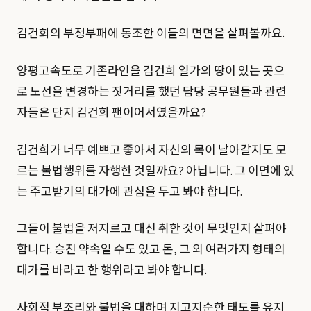
김건희의 부정부패에 동조한 이들의 면면을 살펴볼까요.
양평고속도로 기존라인을 김건희 일가의 땅이 있는 곳으
로 노선을 변경하는 짓거리를 했던 담당 공무원들과 관련
자들은 단지 김건희 팬이어서였을까요?
김건희가 너무 예쁘고 좋아서 자신의 목이 날아갈지도 모
르는 불법행위를 자행한 것일까요? 아닙니다. 그 이면에 있
는 주고받기의 대가에 관심을 두고 봐야 합니다.
그들이 불법을 저지르고 대신 취한 것이 무엇인지 살펴야
합니다. 승진 약속일 수도 있고 돈, 그 외 여러가지 형태의
대가를 바라고 한 행위라고 봐야 합니다.
사회적 부조리와 불법을 대하며 지고지순한 태도를 유지