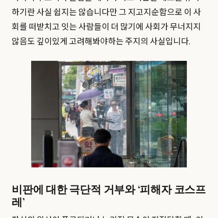
하기란 사실 쉽지는 않습니다만 그 지고지순함으로 이 사
회를 떠받치고 잇는 사람들이 더 많기에 사회가 무너지지
않음도 깊이있게 고려해봐야하는 주지의 사실입니다.
비판에 대한 극단적 거부와 ‘피해자 코스프
레’