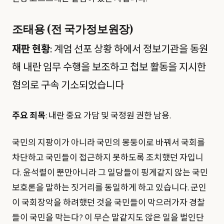
조태용 (전 국가정보원장)
재판 현황
: 계엄 선포 상황 하에서 정보기관을 동원
해 내란 임무 수행을 보조하고 첩보 활동을 지시한
혐의로 구속 기소되었습니다
주요 죄목
: 내란 중요 가담 및 국정원 권한 남용.
국민의 지팡이가 아니라 국민의 몽둥이로 바꿔서 국회를
차단하고 국민들이 접근하지 못하도록 조치했던 자입니
다. 윤석렬이 뿐만아니라 그 일당들이 핑게같지 않는 국민
보호론을 말하는 짓거리를 동일하게 하고 있습니다. 군인
이 국회장악을 하려했던 것을 국민들이 막으러가자 경찰
들이 국민을 막는다? 이 무슨 말같지도 않은 일을 벌인단