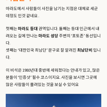
마라도에서 사람들이 사진을 남기는 지점은 대체로 세군
데정도 인것 같네요 .
첫째는
마라도 등대
권역입니다. 둘째는 등대 인근에서 내
려오는 길에 만나는
마라도 성당
주변의 ‘포토존’ 동선입니
다.
셋째는 ‘대한민국 최남단’ 문구로 잘 알려진
최남단비
입니
다.
이 비석은 1980년대 중반에 세워졌다는 안내가 있고, 많은
분들이 ‘인증샷’ 필수 코스이지요. 사진을 보시면 그곳에
많은 사람들이 몰려있는 것을 보실 수 있어요