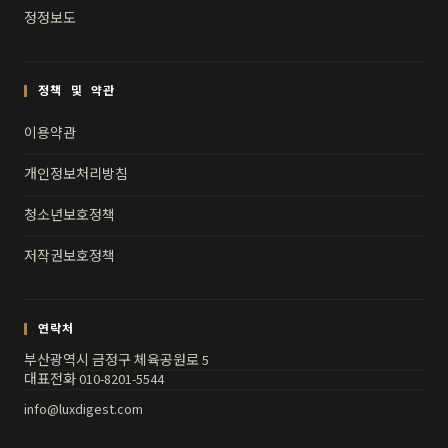
정정보도
정책 및 약관
이용약관
개인정보처리방침
청소년보호정책
저작권보호정책
연락처
부산광역시 금정구 체육공원로 5
대표전화 010-8201-5544
info@luxdigest.com