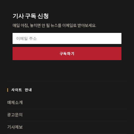
기사 구독 신청
매일 아침, 놓치면 안 될 뉴스를 이메일로 받아보세요.
구독하기
사이트 안내
매체소개
광고문의
기사제보