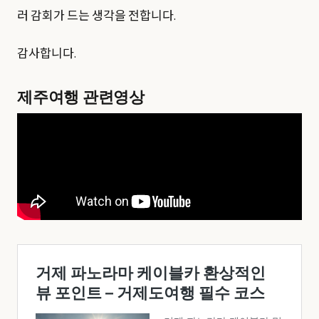
러 감회가 드는 생각을 전합니다.
감사합니다.
제주여행 관련영상