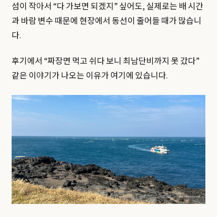
섬이 작아서 “다 가보면 되겠지” 싶어도, 실제로는 배 시간
과 바람 변수 때문에 현장에서 동선이 줄어들 때가 많습니
다.
후기에서 “짜장면 먹고 쉬다 보니 최남단비까지 못 갔다”
같은 이야기가 나오는 이유가 여기에 있습니다.