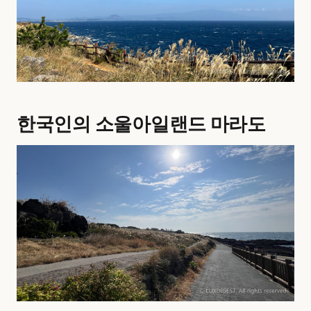
한국인의 소울아일랜드 마라도