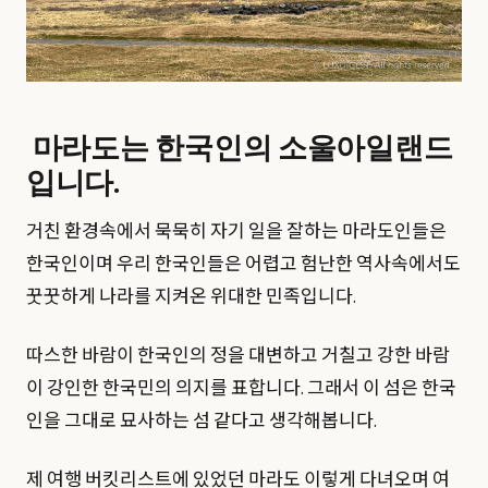
마라도는 한국인의 소울아일랜드
입니다.
거친 환경속에서 묵묵히 자기 일을 잘하는 마라도인들은
한국인이며 우리 한국인들은 어렵고 험난한 역사속에서도
꿋꿋하게 나라를 지켜온 위대한 민족입니다.
따스한 바람이 한국인의 정을 대변하고 거칠고 강한 바람
이 강인한 한국민의 의지를 표합니다. 그래서 이 섬은 한국
인을 그대로 묘사하는 섬 같다고 생각해봅니다.
제 여행 버킷리스트에 있었던 마라도 이렇게 다녀오며 여