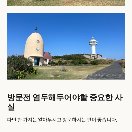
방문전 염두해두어야할 중요한 사
실
다만 한 가지는 알아두시고 방문하시는 편이 좋습니다.