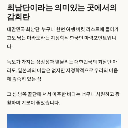
최남단이라는 의미있는 곳에서의
감회란
대만민국 최남단. 누구나 한번 여행 버킷 리스트에 들어가
고도 남는 마라도라는 지정학적 한국인 마력포인트입니
다.
독도가 가지는 상징성과 맞물리는 대한민국의 최남단 마
라도. 일본과의 마찰은 없지만 지정학적으로 우리의 마음
에 깊숙히 있는 섬
그 섬 남쪽 끝단에 서서 마주한 바다는 너무나 시원하고 광
활하며 기분이 좋았습니다.