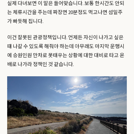
실제 다녀보면 이 말은 들어맞습니다. 보통 한시간도 안되
는 체류시간을 주는데 짜장면 20분정도 먹고나면 섬일주
가 빠듯해 집니다.
이건 잘못된 관광정책입니다. 언제든 자신이 나가고 싶은
떄 나갈 수 있도록 해줘야 하는데 아무래도 마지막 운행시
에 승원인원 만차로 못태우는 상황에 대한 대비로 타고 온
배로 나가라 정책인 것 같습니다.