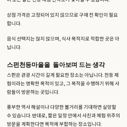
비 오는 날은 천등 체험 만족도가 낮아질 수 있습니다.
상점 가격은 고정되어 있지 않으므로 구매 전 확인이 필요
합니다.
음식 선택지는 많지 않으며, 식사 목적지로 적합한 곳은 아
닙니다.
스펀천등마을을 돌아보며 드는 생각
스펀은 관광 시간이 길게 필요한 장소는 아닙니다. 천등 체
험이라는 명확한 목적이 있고, 그 목적을 수행하기 위해 사
람들이 방문하는 곳입니다.
풍부한 역사 해설이나 다양한 볼거리를 기대하면 실망할
수 있습니다. 반대로, 짧은 일정 안에서 사진과 체험 위주의
방문을 계획한다면 목적에 부합하는 장소입니다.