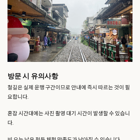
방문 시 유의사항
철길은 실제 운행 구간이므로 안내에 즉시 따르는 것이 필
요합니다.
혼잡 시간대에는 사진 촬영 대기 시간이 발생할 수 있습니
다.