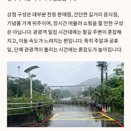
상점 구성은 대부분 천등 판매점, 간단한 길거리 음식점,
기념품 가게 위주이며, 장시간 머물러 쇼핑을 할 만한 구성
은 아닙니다. 관광객 밀집 시간대에는 철길 주변이 혼잡해
지고, 이동 속도가 느려지는 편입니다. 특히 주말과 공휴
일, 단체 관광객이 몰리는 시간에는 혼잡도가 높아집니다.