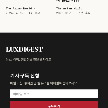
The Asian World
·
The Asian World
·
2026.06.15 · 1분 소요
2026.06.15 · 1분 소요
LUXDIGEST
뉴스, 여행, 생활정보 관련 웹사이트
기사 구독 신청
매일 아침, 놓치면 안 될 뉴스를 이메일로 받아보세요.
구독하기