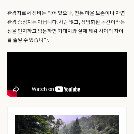
관광지로서 정비는 되어 있으나, 전통 마을 보존이나 자연
관광 중심지는 아닙니다. 사람 많고, 상업화된 공간이라는
점을 인지하고 방문하면 기대치와 실제 체감 사이의 차이
를 줄일 수 있습니다.