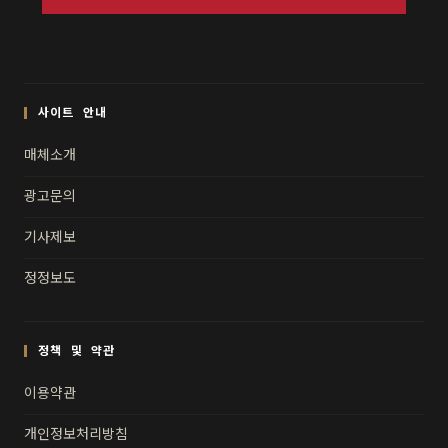
사이트 안내
매체소개
광고문의
기사제보
정정보도
정책 및 약관
이용약관
개인정보처리방침