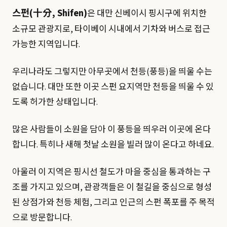
스펀(十分, Shifen)
은 대만 신베이시 핑시구에 위치한
소규모 관광지로, 타이베이 시내에서 기차와 버스로 접근
가능한 지역입니다.
우리나라도 그렇지만 아무곳에서 천등(풍등)을 띄울 수는
없습니다. 대만 또한 이곳 스펀 요지역만 천등을 띄울 수 있
도록 허가한 상태입니다.
많은 사람들이 소원을 담아 이 풍등을 띄우러 이곳에 온다
합니다. 특히나 새해 첫날 소원을 빌러 많이 온다고 하네요.
아울러 이 지역은 핑시선 철도가 마을 중심을 통과하는 구
조를 가지고 있으며, 관광객들은 이 철길을 중심으로 형성
된 상점가와 천등 체험, 그리고 인근의 스펀 폭포를 주 목적
으로 방문합니다.