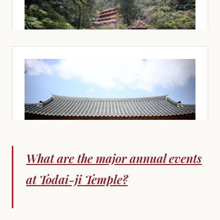
What are the major annual events
at Todai-ji Temple?