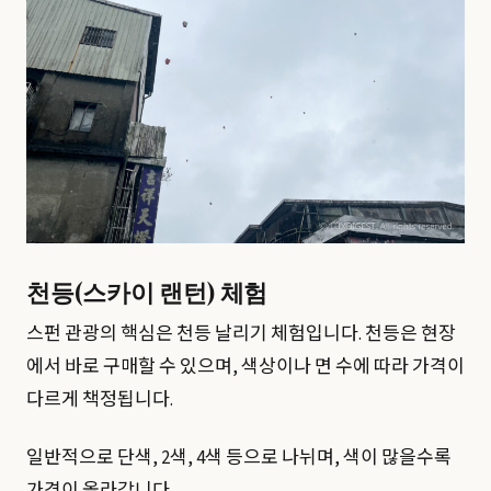
천등(스카이 랜턴) 체험
스펀 관광의 핵심은 천등 날리기 체험입니다. 천등은 현장
에서 바로 구매할 수 있으며, 색상이나 면 수에 따라 가격이
다르게 책정됩니다.
일반적으로 단색, 2색, 4색 등으로 나뉘며, 색이 많을수록