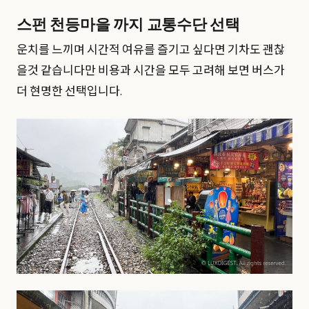
스펀 천등마을 까지 교통수단 선택
운치를 느끼며 시간적 여유를 즐기고 싶다면 기차도 괜찮
을것 같습니다만 비용과 시간을 모두 고려해 보면 버스가
더 현명한 선택입니다.