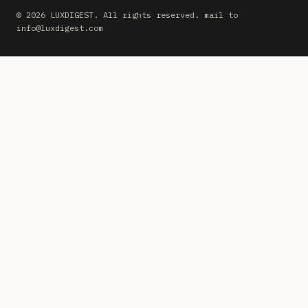
© 2026 LUXDIGEST. All rights reserved. mail to
info@luxdigest.com