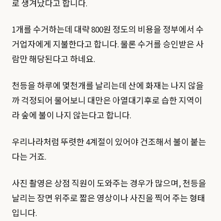
로 생겨났다고 합니다.
1개를 수거하는데 대략 800원 정도의 비용을 정부에서 수
거업자에게 지불한다고 합니다. 물론 수거를 승인받은 사
람만 해당된다고 하네요.
천등을 하루에 몇천개를 날리는데 산에 화재는 나지 않을
까 걱정되어 물어보니 대만은 아열대기후로 습한 지역이
라 숲에 불이 나지 않는다고 합니다.
우리나라처럼 뚜렷한 4계절이 있어야 건조해서 불이 붙는
다는 거죠.
사진 촬영은 상점 직원이 도와주는 경우가 많으며, 천등을
날리는 장면 위주로 짧은 영상이나 사진을 찍어 주는 형태
입니다.