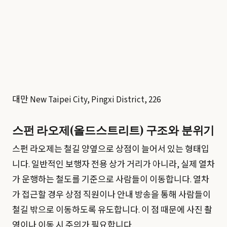
대만 New Taipei City, Pingxi District, 226
스펀 라오제(올드스트리트) 구조와 분위기
스펀 라오제는 철길 양옆으로 상점이 늘어서 있는 형태입
니다. 일반적인 보행자 전용 상가 거리가 아니라, 실제 열차
가 운행하는 철도를 기준으로 사람들이 이동합니다. 열차
가 접근할 경우 상점 직원이나 안내 방송을 통해 사람들이
철길 밖으로 이동하도록 유도합니다. 이 점 때문에 사진 촬
영이나 이동 시 주의가 필요합니다.