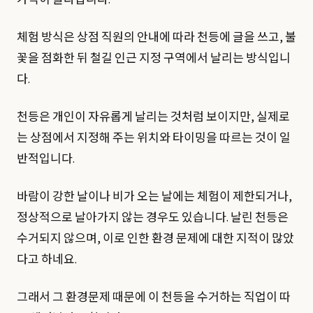
가격이 올라갑니다.
체험 방식은 상점 직원의 안내에 따라 천등에 글을 쓰고, 불
꽃을 점화한 뒤 철길 인근 지정 구역에서 날리는 방식입니
다.
천등은 개인이 자유롭게 날리는 것처럼 보이지만, 실제로
는 상점에서 지정해 주는 위치와 타이밍을 따르는 것이 일
반적입니다.
바람이 강한 날이나 비가 오는 날에는 체험이 제한되거나,
정상적으로 날아가지 않는 경우도 있습니다. 날린 천등은
수거되지 않으며, 이로 인한 환경 문제에 대한 지적이 많았
다고 하네요.
그래서 그 환경문제 때문에 이 천등을 수거하는 직업이 따