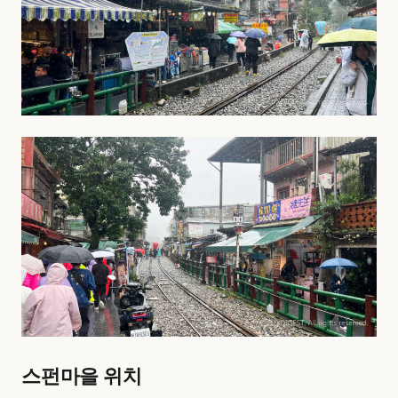
스펀마을 위치