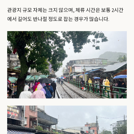
관광지 규모 자체는 크지 않으며, 체류 시간은 보통 2시간
에서 길어도 반나절 정도로 잡는 경우가 많습니다.