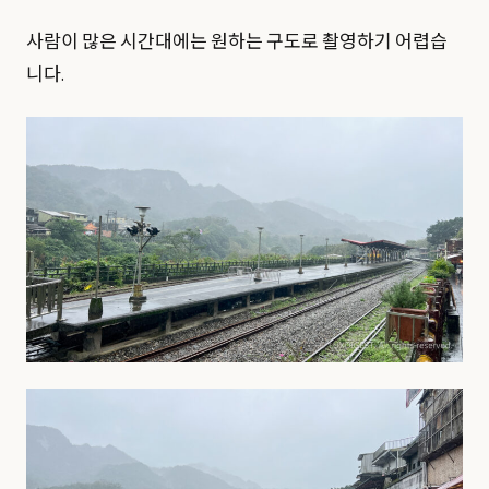
사람이 많은 시간대에는 원하는 구도로 촬영하기 어렵습
니다.