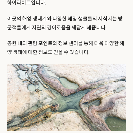
하이라이트입니다.
이곳의 해양 생태계와 다양한 해양 생물들의 서식지는 방
문객들에게 자연의 경이로움을 깨닫게 해줍니다.
공원 내의 관람 포인트와 정보 센터를 통해 더욱 다양한 해
양 생태에 대한 정보도 얻을 수 있습니다.