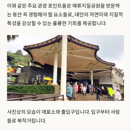
이와 같은 주요 관광 포인트들은 예류지질공원을 방문하
는 동안 꼭 경험해야 할 요소들로, 대만의 자연미와 지질적
특성을 감상할 수 있는 훌륭한 기회를 제공합니다.
사진상의 모습이 매표소와 출입구입니다. 입구부터 사람
들로 북적거립니다.