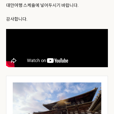
대만여행 스케쥴에 넣어두시기 바랍니다.
감사합니다.