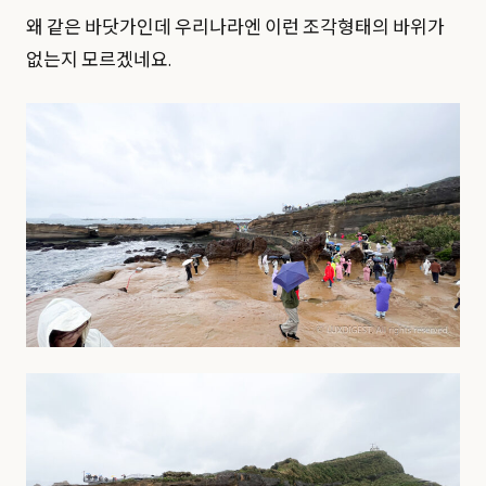
왜 같은 바닷가인데 우리나라엔 이런 조각형태의 바위가
없는지 모르겠네요.