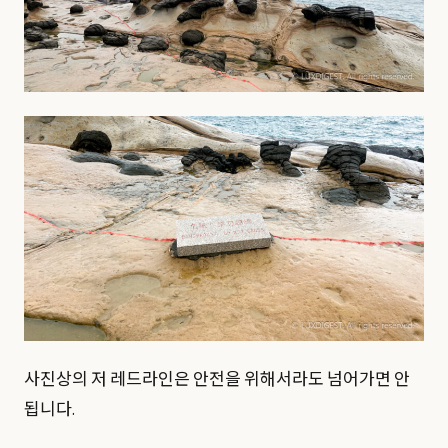
사진상의 저 레드라인은 안전을 위해서라도 넘어가면 안
됩니다.