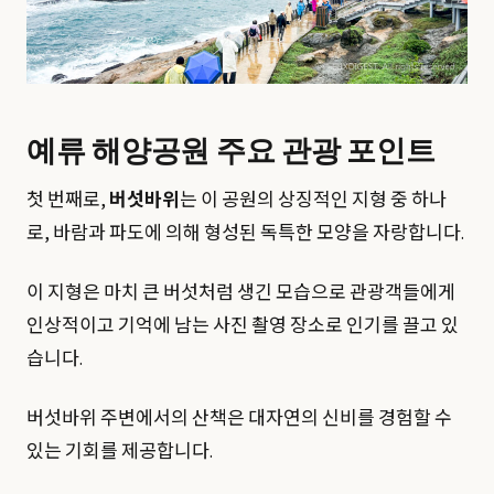
예류 해양공원 주요 관광 포인트
첫 번째로,
버섯바위
는 이 공원의 상징적인 지형 중 하나
로, 바람과 파도에 의해 형성된 독특한 모양을 자랑합니다.
이 지형은 마치 큰 버섯처럼 생긴 모습으로 관광객들에게
인상적이고 기억에 남는 사진 촬영 장소로 인기를 끌고 있
습니다.
버섯바위 주변에서의 산책은 대자연의 신비를 경험할 수
있는 기회를 제공합니다.