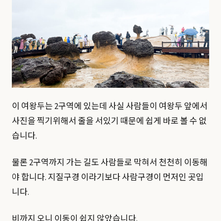
이 여왕두는 2구역에 있는데 사실 사람들이 여왕두 앞에서
사진을 찍기위해서 줄을 서있기 때문에 쉽게 바로 볼 수 없
습니다.
물론 2구역까지 가는 길도 사람들로 막혀서 천천히 이동해
야 합니다. 지질구경 이라기보다 사람구경이 먼저인 곳입
니다.
비까지 오니 이동이 쉽지 않았습니다.