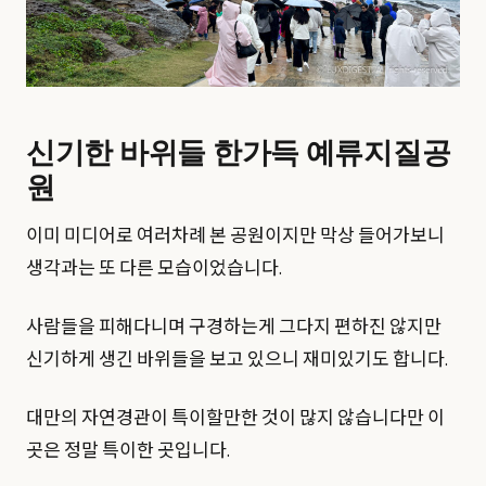
신기한 바위들 한가득 예류지질공
원
이미 미디어로 여러차례 본 공원이지만 막상 들어가보니
생각과는 또 다른 모습이었습니다.
사람들을 피해다니며 구경하는게 그다지 편하진 않지만
신기하게 생긴 바위들을 보고 있으니 재미있기도 합니다.
대만의 자연경관이 특이할만한 것이 많지 않습니다만 이
곳은 정말 특이한 곳입니다.