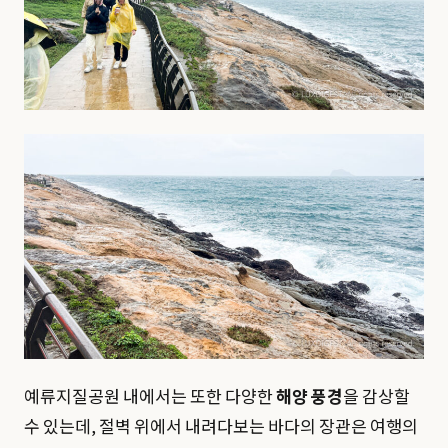
예류지질공원 내에서는 또한 다양한
해양 풍경
을 감상할
수 있는데, 절벽 위에서 내려다보는 바다의 장관은 여행의