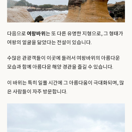
다음으로
여왕바위
는 또 다른 유명한 지형으로, 그 형태가
여왕의 얼굴을 닮았다는 전설이 있습니다.
수많은 관광객들이 이곳에 들러서 여왕바위의 아름다운
모습과 함께 아름다운 해양 경관을 즐길 수 있습니다.
이 바위는 특히 일몰 시간에 그 아름다움이 극대화되며, 많
은 사람들이 자주 방문합니다.