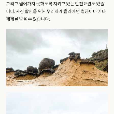
그리고 넘어가지 못하도록 지키고 있는 안전요원도 있습
니다. 사진 촬영을 위해 무리하게 올라가면 벌금이나 기타
제제를 받을 수 있습니다.