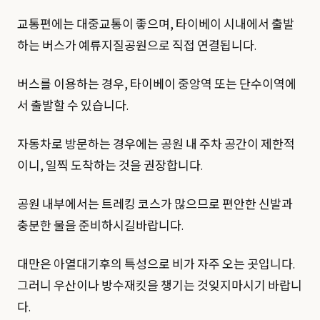
교통편에는 대중교통이 좋으며, 타이베이 시내에서 출발
하는 버스가 예류지질공원으로 직접 연결됩니다.
버스를 이용하는 경우, 타이베이 중앙역 또는 단수이역에
서 출발할 수 있습니다.
자동차로 방문하는 경우에는 공원 내 주차 공간이 제한적
이니, 일찍 도착하는 것을 권장합니다.
공원 내부에서는 트레킹 코스가 많으므로 편안한 신발과
충분한 물을 준비하시길바랍니다.
대만은 아열대기후의 특성으로 비가 자주 오는 곳입니다.
그러니 우산이나 방수재킷을 챙기는 것잊지마시기 바랍니
다.