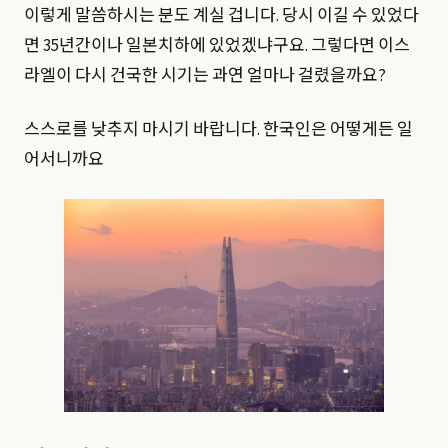
이렇게 말씀하시는 분도 계실 겁니다. 당시 이길 수 있었다
면 35년간이나 일본치하에 있었겠냐구요. 그렇다면 이스
라엘이 다시 건국한 시기는 과연 얼마나 걸렸을까요?
스스로를 낮추지 마시기 바랍니다. 한국인은 어떻게든 일
어서니까요