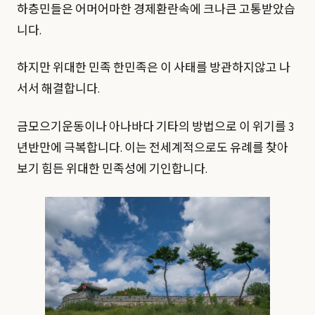
하층민들은 어머어마한 경제환란속에 크나큰 고통받았습
니다.
하지만 위대한 민족 한민족은 이 사태를 방관하지않고 나
서서 해결합니다.
금모으기운동이나 아나바다 기타의 방법으로 이 위기를 3
년반만에 극복합니다. 이는 전세계적으로도 유례를 찾아
보기 힘든 위대한 민족성에 기인합니다.