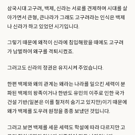
삼국시대 고구려, 백제, 신라는 서로를 견제하며 시대를 살
아가면서 큰형, 큰나라가 그래도 고구려라는 인식은 백제
나 신라가 하고 있었던 시기입니다.
그렇기 때문에 왜적이 신라에 침입해왔을 때에도 고구려
가 남벌하여 왜구를 격퇴시켰죠.
그러고도 신라의 정권은 유지시켜 주었습니다.
한편 백제와 왜의 관계는 왜라는 나라를 일으킨 세력이 분
파된 백제의 왕족이거나 한반도 유민의 이주로 인한 국가
건설 기반(일본은 이를 철저히 숨기고 있지만)이기 때문에
왜가 백제를 도우려 원정을 종종 보냈던 것입니다.
그러고 보면 백제를 세운 세력도 학설에 따라 다르지만 고