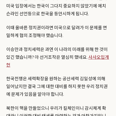
미국 입장에서는 한국이 그다지 중요하지 않았기에 에치
슨라인 선언등으로 한국을 등안시하게 됩니다.
이때 올바른 정치권이라면 미국으로 달려가 이 문제를 면
밀하게 협의 조정해야 했습니다.
이승만과 정치세력은 과연 이 나라의 미래를 위해 한 것이
있긴 했습니까? 아 선거조작은 열심히 했네요.
사사오입개
헌
한국전쟁은 세력확장을 원하는 공산세력 김일성에 의해
일어났지만 결국 그에 대한 대비를 하지 못한 우리 정치권
에 문제가 있음을 알아야 합니다.
북한이 핵을 만들었으니 우리가 킬체인이니 감시체계 확