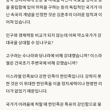
중국 명나라에게 조공 및 사대를 하면서 국호를 청하고 왕
을 옹립함에 있어 허락을 구하는 등의 독립적인 국가가 아
닌 속국의 개념을 인정한 것은 김춘추의 더러운 업적과 이
어져 있습니다.
인구와 경제력등 비교가 되지 않는데 어찌 약소국가가 강
대국을 상대할 수 있냐구요?
고구려는 수나라와 당나라에 비해 강대했습니까? 이스라
엘은 건국초기 주변국에 비해 강했습니까?
이스라엘 민족보다 강한 민족이 한민족입니다. 강하지 못
한 것은 이 위대한 한민족을 이끌 정치세력이나 현명한 리
더가 없었기 때문입니다.
국가가 어려움에 처할 때 한민족은 특유의 강인함으로 뭉