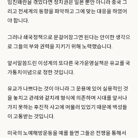
임진왜란을 겪었다면 정치권은 일본 뿐만 아니라 중국 그
리고 전세계의 동향을 파악하고 그에 맞는 대응을 하였어
야 합니다.
그러나 쇄국정책으로 문걸어잠그면 된다는 안이한 생각으
로 그들의 부와 권력을 지키기 위해 노력했습니다.
앞서말씀드린 이성계의 또다른 국가운영실책은 유교를 국
가통치이념으로 정한 것입니다.
유교가 나쁘다는 것이 아니라 그 운용에 있어 실용적인 것
을 놓치고 관례와 겉치례 형식에 의존하며 시대를 앞서나
가지 못하는 후진적 사고에 머물러 있었기 때문에 백성들
이 고통받는 것입니다.
미국의 노예해방운동을 예를 들면 그들은 전쟁을 통해서