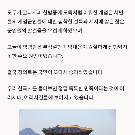
모두가 알다시피 한밤중에 도둑처럼 이뤄진 계엄은 시민
들의 계엄군인들에 대한 침착한 설득과 제지에 많은 젊은
군인들의 발걸음을 무겁게 하였으며
그들이 명령받은 부적절한 계엄내용이 원할하게 진행되지
못한 주요 원인이었습니다.
결국 정의로운 국민이 또다시 승리하였습니다.
우리 한국사를 돌아보면 정말 독특한 민족이라는 것이 여
러시대, 여러사건들에 보여지고 있습니다.