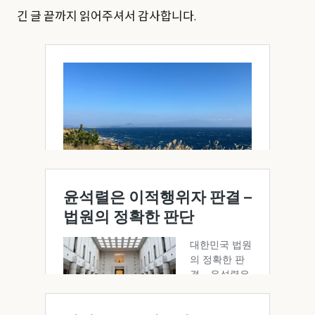
긴 글 끝까지 읽어주셔서 감사합니다.