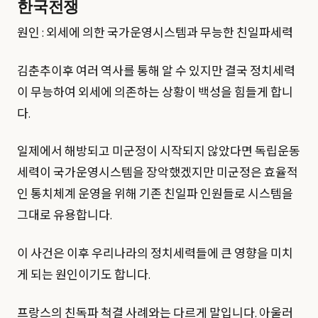
한국전쟁
원인 : 외세에 의한 국가운영시스템과 무능한 친일파세력
김춘추이후 여러 역사를 통해 알 수 있지만 결국 정치세력
이 무능하여 외세에 의존하는 상황이 백성을 힘들게 합니
다.
일제에서 해방되고 미군정이 시작되지 않았다면 독립운동
세력이 국가운영시스템을 장악했겠지만 미군정은 효율적
인 통치체계 운영을 위해 기존 친일파 인원들로 시스템을
그대로 유용합니다.
이 사건은 이후 우리나라의 정치세력들에 큰 영향을 미치
게 되는 원인이기도 합니다.
프랑스의 친독파 척결 사례와는 다르게 말입니다. 아울러