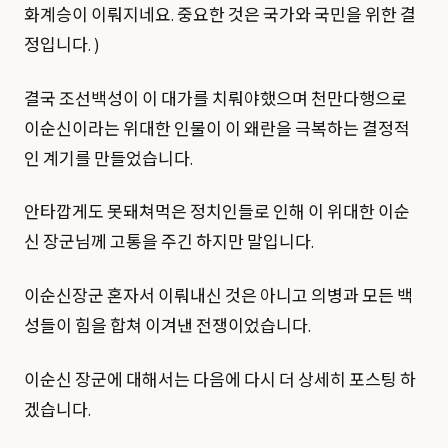
화계승이 이뤄지네요. 중요한 것은 국가와 국민을 위한 결
정입니다. )
결국 조선백성이 이 대가를 치뤄야했으며 천만다행으로
이순신이라는 위대한 인물이 이 왜란을 극복하는 결정적
인 계기를 만들었습니다.
안타깝게도 못돼쳐먹은 정치인들로 인해 이 위대한 이순
신 장군님께 고통을 주긴 하지만 말입니다.
이순신장군 혼자서 이뤄내신 것은 아니고 의병과 모든 백
성들이 힘을 합쳐 이겨낸 전쟁이었습니다.
이순신 장군에 대해서는 다음에 다시 더 상세히 포스팅 하
겠습니다.