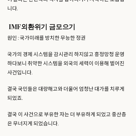
니다.
IMF외환위기 금모으기
원인 : 국가미래를 방치한 무능한 정권
국가의 경제 시스템을 감시관리 하지않고 흥정망청 운영
하다보니 취약한 시스템을 외국의 세력이 이용해 벌어진
사건입니다.
결국 국민들은 대량해고와 더울어 엄청난 대가를 치루게
되었죠.
결국 이 사건으로 부유한 자는 더 부유하게 되었고 중산층
은 무너지게 되었습니다.