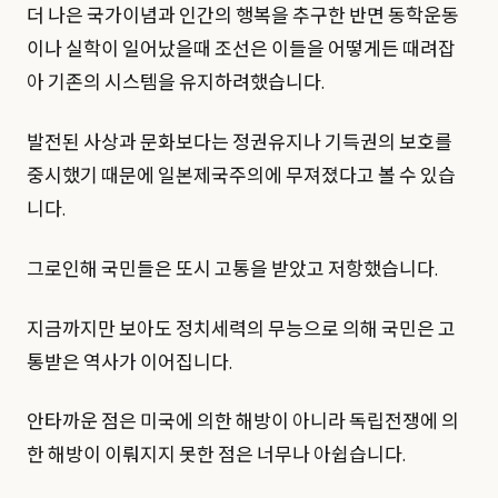
더 나은 국가이념과 인간의 행복을 추구한 반면 동학운동
이나 실학이 일어났을때 조선은 이들을 어떻게든 때려잡
아 기존의 시스템을 유지하려했습니다.
발전된 사상과 문화보다는 정권유지나 기득권의 보호를
중시했기 때문에 일본제국주의에 무져졌다고 볼 수 있습
니다.
그로인해 국민들은 또시 고통을 받았고 저항했습니다.
지금까지만 보아도 정치세력의 무능으로 의해 국민은 고
통받은 역사가 이어집니다.
안타까운 점은 미국에 의한 해방이 아니라 독립전쟁에 의
한 해방이 이뤄지지 못한 점은 너무나 아쉽습니다.