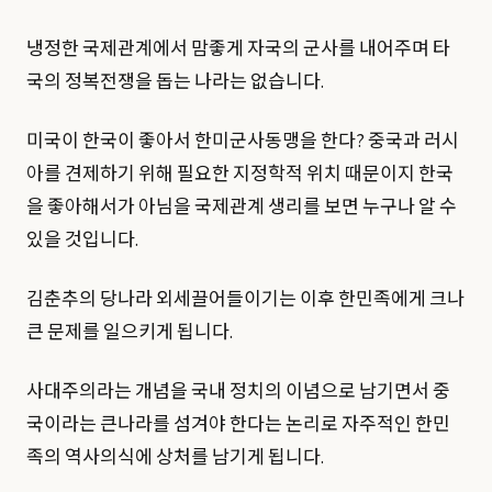
냉정한 국제관계에서 맘좋게 자국의 군사를 내어주며 타
국의 정복전쟁을 돕는 나라는 없습니다.
미국이 한국이 좋아서 한미군사동맹을 한다? 중국과 러시
아를 견제하기 위해 필요한 지정학적 위치 때문이지 한국
을 좋아해서가 아님을 국제관계 생리를 보면 누구나 알 수
있을 것입니다.
김춘추의 당나라 외세끌어들이기는 이후 한민족에게 크나
큰 문제를 일으키게 됩니다.
사대주의라는 개념을 국내 정치의 이념으로 남기면서 중
국이라는 큰나라를 섬겨야 한다는 논리로 자주적인 한민
족의 역사의식에 상처를 남기게 됩니다.