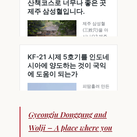
Gyeongju Donggung and
Wolji – A place where you