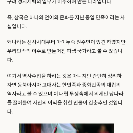
구려 정치세력의 일부가 이주하여 만든 나라입니다.
즉, 삼국은 하나의 언어와 문화를 지닌 동일 민족이라는 사
실입니다.
왜나라는 선사시대부터 아이누족 원주민이 있긴 하였지만
우리민족의 이주로 만들어진 파생 국가라고 볼 수 있습니
다.
여기서 역사수업을 하려는 것은 아니지만 간단히 정리하
자면 동북아시아 고대사는 한민족과 중화민족의 대립의
역사라고 볼 수 있으며 이 대립 투쟁속에서 외세인 당나라
를 끌어들여 자신의 이익을 취한 인물이 김춘추인 것입니
다.