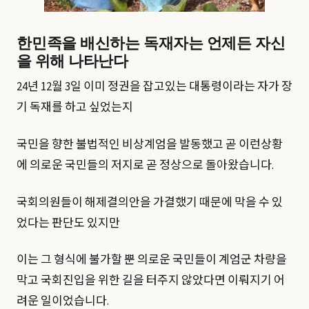
한민족을 배신하는 독재자는 언제든 자신
을 위해 나타난다
24년 12월 3일 이미 정권을 잡고있는 대통령이라는 자가 장
기 독재를 하고 싶었는지
국민을 향한 불법적인 비상계엄을 발동했고 곧 이런상황
에 의로운 국민들의 저지로 곧 정상으로 돌아왔습니다.
국회의원들이 해제결의안을 가결했기 때문에 막을 수 있
었다는 판단도 있지만
이는 그 형식에 불가할 뿐 의로운 국민들이 계엄군 차량을
막고 국회진입을 위한 길을 터주지 않았다면 이뤄지기 어
려운 일이었습니다.