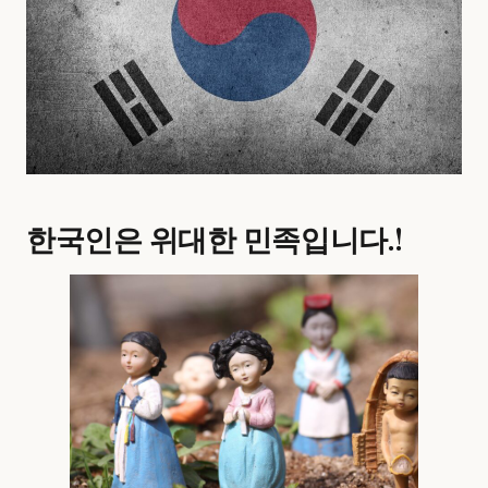
한국인은 위대한 민족입니다.!