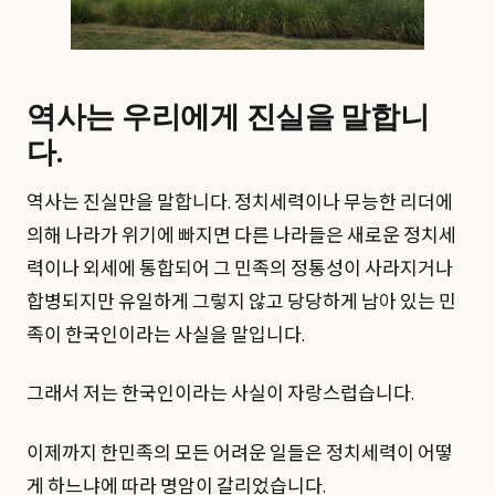
역사는 우리에게 진실을 말합니
다.
역사는 진실만을 말합니다. 정치세력이나 무능한 리더에
의해 나라가 위기에 빠지면 다른 나라들은 새로운 정치세
력이나 외세에 통합되어 그 민족의 정통성이 사라지거나
합병되지만 유일하게 그렇지 않고 당당하게 남아 있는 민
족이 한국인이라는 사실을 말입니다.
그래서 저는 한국인이라는 사실이 자랑스럽습니다.
이제까지 한민족의 모든 어려운 일들은 정치세력이 어떻
게 하느냐에 따라 명암이 갈리었습니다.