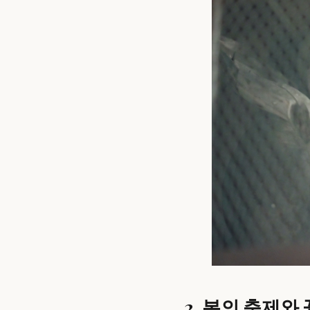
2. 봄의 축제와 