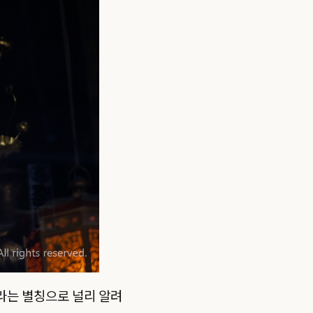
라는 별칭으로 널리 알려