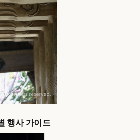
별 행사 가이드