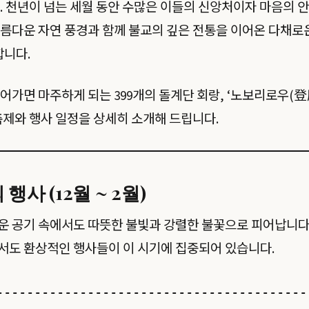
. 천년이 넘는 세월 동안 수많은 이들의 신앙처이자 마음의 
름다운 자연 풍경과 함께 불교의 깊은 전통을 이어온 다채로
합니다.
어가면 마주하게 되는 399개의 돌계단 회랑, ‘노보리로우(登
축제와 행사 일정을 상세히 소개해 드립니다.
행사 (12월 ~ 2월)
 공기 속에서도 따뜻한 불빛과 강렬한 불꽃으로 피어납니다.
서도 환상적인 행사들이 이 시기에 집중되어 있습니다.
-----------------------------------------