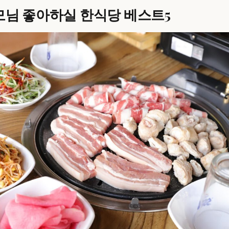
님 좋아하실 한식당 베스트5