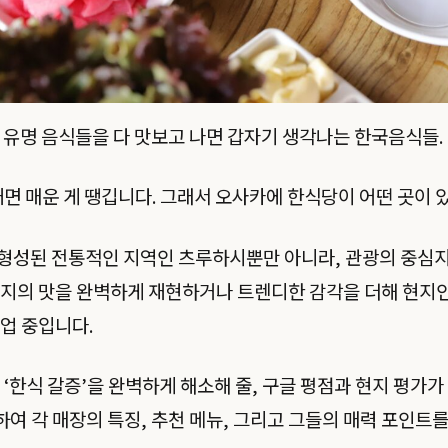
일본 유명 음식들을 다 맛보고 나면 갑자기 생각나는 한국음식들.
때면 매운 게 땡깁니다. 그래서 오사카에 한식당이 어떤 곳이 
성된 전통적인 지역인 츠루하시뿐만 아니라, 관광의 중심지인
현지의 맛을 완벽하게 재현하거나 트렌디한 감각을 더해 현지
업 중입니다.
 ‘한식 갈증’을 완벽하게 해소해 줄, 구글 평점과 현지 평가
하여 각 매장의 특징, 추천 메뉴, 그리고 그들의 매력 포인트를