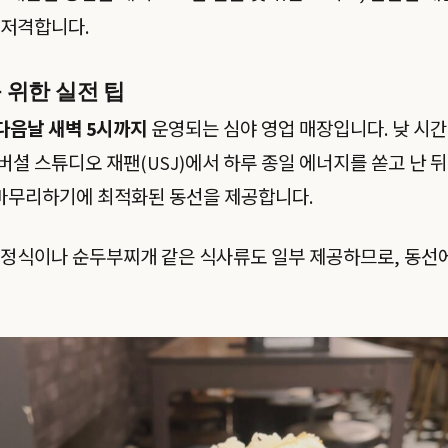
 저격합니다.
 위한 실전 팁
다음날 새벽 5시까지
운영되는 심야 영업 매장입니다. 낮 시간 
셜 스튜디오 재팬(USJ)에서 하루 종일 에너지를 쏟고 난 뒤
 마무리하기에 최적화된 동선을 제공합니다.
정식이나 순두부찌개 같은 식사류도 일부 제공하므로, 동선에