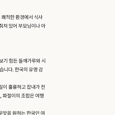
고 쾌적한 환경에서 식사
갖춰져 있어 부모님이나 아
맛보기 힘든 들깨가루와 시
습니다. 한국의 유명 감
 질이 훌륭하고 잡내가 전
, 파절이의 조합은 여행
매운맛을 원하는 한국인 여