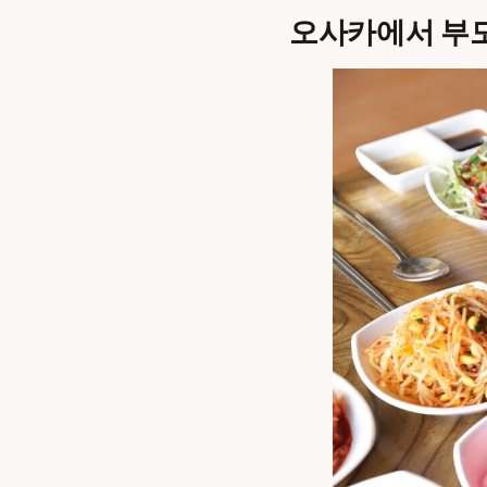
오사카에서 부모