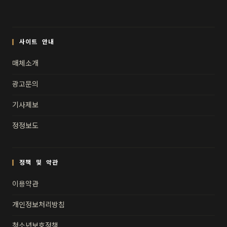
사이트 안내
매체소개
광고문의
기사제보
정정보도
정책 및 약관
이용약관
개인정보처리방침
청소년보호정책