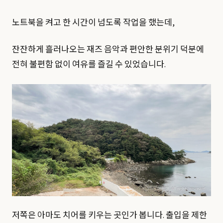
노트북을 켜고 한 시간이 넘도록 작업을 했는데,
잔잔하게 흘러나오는 재즈 음악과 편안한 분위기 덕분에
전혀 불편함 없이 여유를 즐길 수 있었습니다.
저쪽은 아마도 치어를 키우는 곳인가 봅니다. 출입을 제한