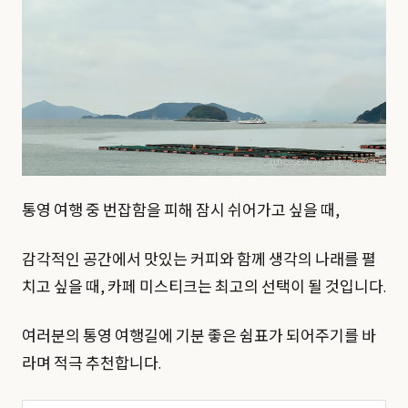
통영 여행 중 번잡함을 피해 잠시 쉬어가고 싶을 때,
감각적인 공간에서 맛있는 커피와 함께 생각의 나래를 펼
치고 싶을 때, 카페 미스티크는 최고의 선택이 될 것입니다.
여러분의 통영 여행길에 기분 좋은 쉼표가 되어주기를 바
라며 적극 추천합니다.