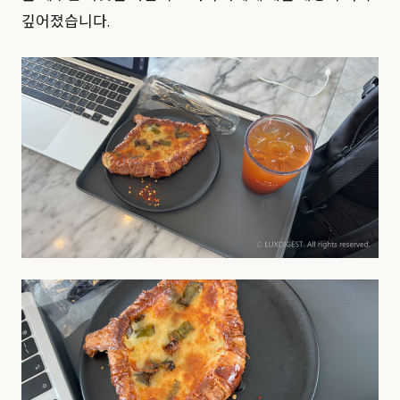
깊어졌습니다.