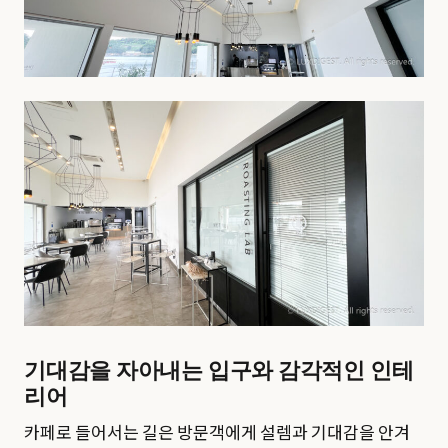
기대감을 자아내는 입구와 감각적인 인테
리어
카페로 들어서는 길은 방문객에게 설렘과 기대감을 안겨