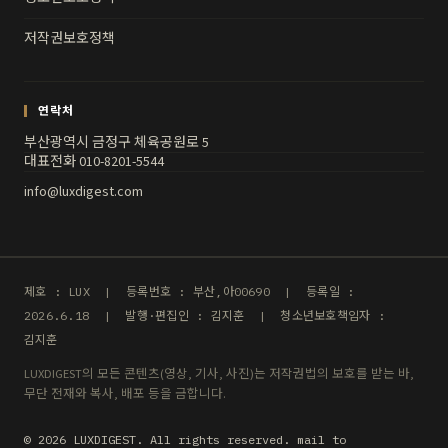
저작권보호정책
연락처
부산광역시 금정구 체육공원로 5
대표전화 010-8201-5544
info@luxdigest.com
제호 : LUX | 등록번호 : 부산,아00690 | 등록일 :
2026.6.18 | 발행·편집인 : 김지훈 | 청소년보호책임자 :
김지훈
LUXDIGEST의 모든 콘텐츠(영상, 기사, 사진)는 저작권법의 보호를 받는 바,
무단 전재와 복사, 배포 등을 금합니다.
© 2026 LUXDIGEST. All rights reserved. mail to