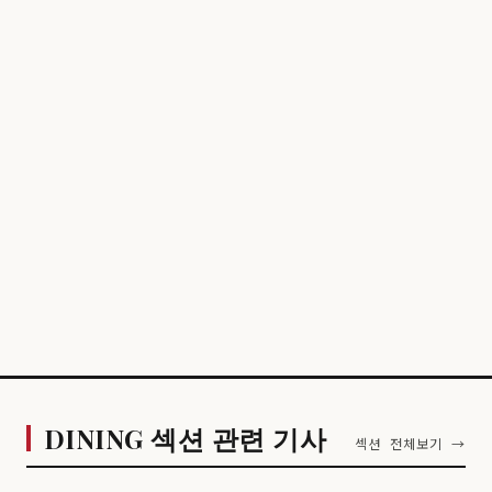
DINING 섹션 관련 기사
섹션 전체보기 →