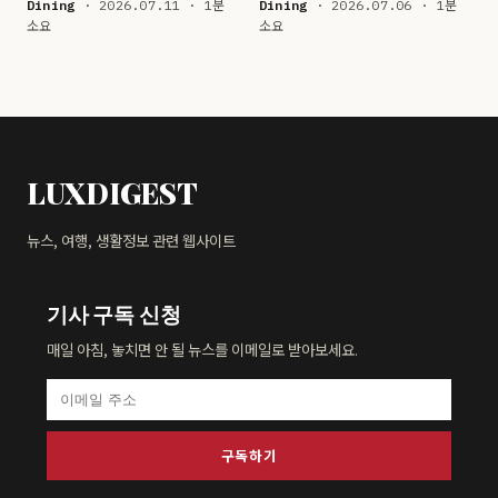
Dining
· 2026.07.11 · 1분
Dining
· 2026.07.06 · 1분
소요
소요
LUXDIGEST
뉴스, 여행, 생활정보 관련 웹사이트
기사 구독 신청
매일 아침, 놓치면 안 될 뉴스를 이메일로 받아보세요.
구독하기