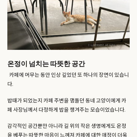
온정이 넘치는 따뜻한 공간
카페에 머무는 동안 인상 깊었던 또 하나의 장면이 있습니
다.
밥때가 되었는지 카페 주변을 맴돌던 동네 고양이에게 카
페 사장님께서 다정하게 밥을 챙겨주는 모습이었습니다.
감각적인 공간뿐만 아니라 길 위의 작은 생명에게도 온정
을 베푸는 따뜻한 마음이 느껴져 카페에 대한 애정이 더욱