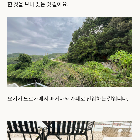
한 것을 보니 맞는 것 같아요.
요기가 도로가에서 빠져나와 카페로 진입하는 길입니다.