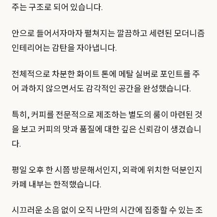
주는 구조로 되어 있습니다.
안으로 들어서자마자 펼쳐지는 깔끔하고 세련된 모더니즘
인테리어는 감탄을 자아냅니다.
전체적으로 차분한 화이트 톤에 메탈 실버로 포인트를 주
어 과하지 않으면서도 감각적인 공간을 완성했습니다.
특히, 커피를 전문적으로 제조하는 별도의 룸이 마련된 것
을 보고 커피의 맛과 품질에 대한 깊은 신뢰감이 생겼습니
다.
평일 오후 한 시쯤 방문해서인지, 외곽에 위치한 덕분인지
카페 내부는 한적했습니다.
시끄러운 소음 없이 오직 나만의 시간에 집중할 수 있는 조