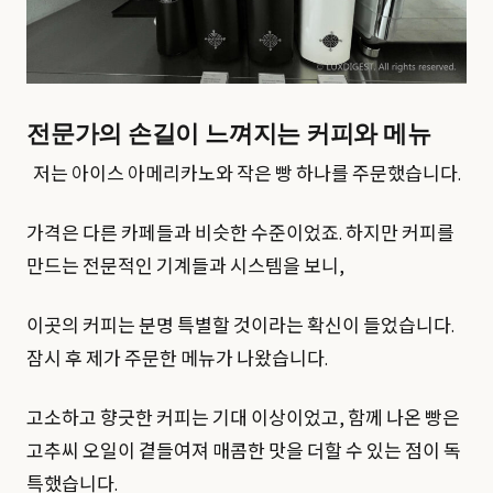
전문가의 손길이 느껴지는 커피와 메뉴
저는 아이스 아메리카노와 작은 빵 하나를 주문했습니다.
가격은 다른 카페들과 비슷한 수준이었죠. 하지만 커피를
만드는 전문적인 기계들과 시스템을 보니,
이곳의 커피는 분명 특별할 것이라는 확신이 들었습니다.
잠시 후 제가 주문한 메뉴가 나왔습니다.
고소하고 향긋한 커피는 기대 이상이었고, 함께 나온 빵은
고추씨 오일이 곁들여져 매콤한 맛을 더할 수 있는 점이 독
특했습니다.