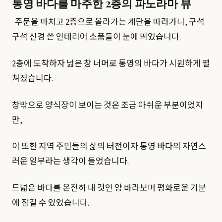
통영 바다를 마주한 2층의 파노라마 뷰
주문을 마치고 2층으로 올라가는 계단을 따라가니, 구석
구석 신경 쓴 인테리어 소품들이 눈에 띄었습니다.
2층에 도착하자 넓은 창 너머로 통영의 바다가 시원하게 펼
쳐졌습니다.
창밖으로 양식장이 보이는 것은 조금 아쉬운 부분이었지
만,
이 또한 지역 주민들의 삶의 터전이자 통영 바다의 자연스
러운 일부라는 생각이 들었습니다.
드넓은 바다를 온전히 내 것인 양 바라보며 평화로운 기분
에 잠길 수 있었습니다.