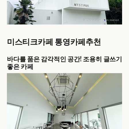
미스티크카페 통영카페추천
바다를 품은 감각적인 공간! 조용히 글쓰기
좋은 카페