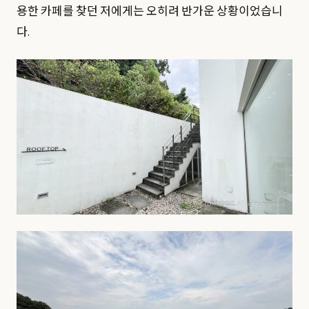
용한 카페를 찾던 저에게는 오히려 반가운 상황이었습니
다.