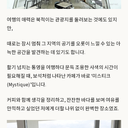
여행의 매력은 북적이는 관광지를 둘러보는 것에도 있지
만,
때로는 잠시 멈춰 그 지역의 공기를 오롯이 느낄 수 있는 아
늑한 공간을 발견하는 데 있기도 합니다.
활기 넘치는 통영을 여행하다 문득 조용한 사색의 시간이
필요해질 때, 보석처럼 나타난 카페가 바로 ‘미스티크
(Mystique)’입니다.
커피와 함께 생각을 정리하고, 잔잔한 바다를 보며 여유를
만끽하고 싶었던 저에게 더할 나위 없이 완벽한 장소였죠.