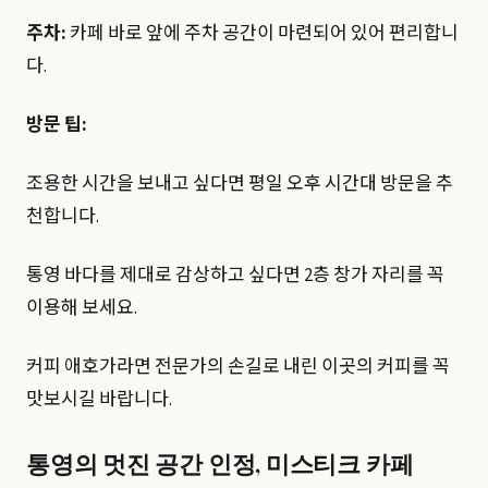
주차:
카페 바로 앞에 주차 공간이 마련되어 있어 편리합니
다.
방문 팁:
조용한 시간을 보내고 싶다면 평일 오후 시간대 방문을 추
천합니다.
통영 바다를 제대로 감상하고 싶다면 2층 창가 자리를 꼭
이용해 보세요.
커피 애호가라면 전문가의 손길로 내린 이곳의 커피를 꼭
맛보시길 바랍니다.
통영의 멋진 공간 인정, 미스티크 카페