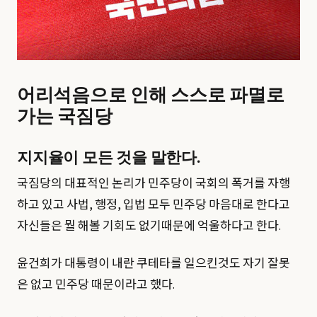
어리석음으로 인해 스스로 파멸로
가는 국짐당
지지율이 모든 것을 말한다.
국짐당의 대표적인 논리가 민주당이 국회의 폭거를 자행
하고 있고 사법, 행정, 입법 모두 민주당 마음대로 한다고
자신들은 뭘 해볼 기회도 없기때문에 억울하다고 한다.
윤건희가 대통령이 내란 쿠테타를 일으킨것도 자기 잘못
은 없고 민주당 때문이라고 했다.