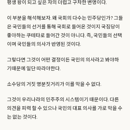
평생 왕이 되고 싶은 자의 더럽고 구차한 변명이다.
이 부분을 해석해보자. 왜 국회의 다수는 민주당인가? 그들
은 국민들의 선거를 통해 국회로 들어온 것이지 국짐당이
좋아하는 쿠테타로 들어간 것이 아니다. 즉, 국민들의 선택
이며 국민들의 의사가 반영된 것이다.
그렇다면 그것이 어떤 결정이든 국민의 의사라고 봐야하
기때문에 일단 따라야한다.
소수당의 거짓 명분짓거리가 이를 막을 수 없다.
그것이 우리나라의 민주주의 시스템이기 때문이다. 다른
의견을 피력 할 수 있으나 국민의 대표 의사를 가로 막을 수
는 없는 것이다.