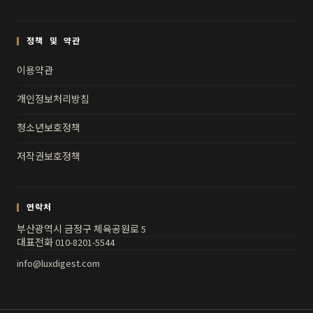
정책 및 약관
이용약관
개인정보처리방침
청소년보호정책
저작권보호정책
연락처
부산광역시 금정구 체육공원로 5
대표전화 010-8201-5544
info@luxdigest.com