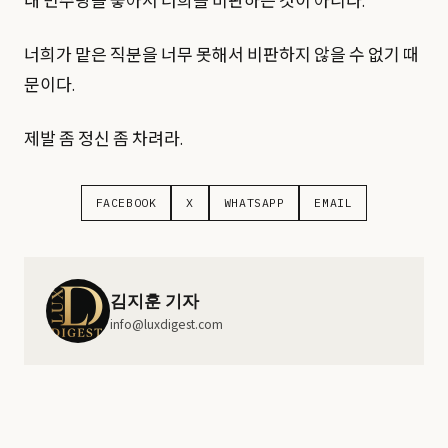
내 민주당을 좋아서 너희를 비판하는 것이 아니다.
너희가 맡은 직분을 너무 못해서 비판하지 않을 수 없기 때
문이다.
제발 좀 정신 좀 차려라.
FACEBOOK
X
WHATSAPP
EMAIL
김지훈 기자
info@luxdigest.com