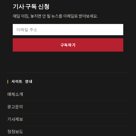
기사 구독 신청
매일 아침, 놓치면 안 될 뉴스를 이메일로 받아보세요.
구독하기
사이트 안내
매체소개
광고문의
기사제보
정정보도