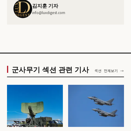
김지훈 기자
info@luxdigest.com
군사무기 섹션 관련 기사
섹션 전체보기 →