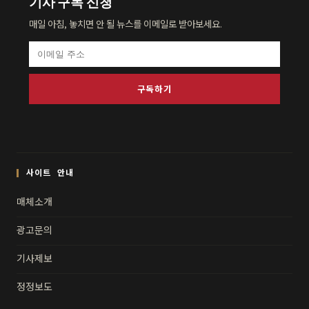
기사 구독 신청
매일 아침, 놓치면 안 될 뉴스를 이메일로 받아보세요.
구독하기
사이트 안내
매체소개
광고문의
기사제보
정정보도