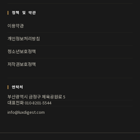
정책 및 약관
이용약관
개인정보처리방침
청소년보호정책
저작권보호정책
연락처
부산광역시 금정구 체육공원로 5
대표전화 010-8201-5544
info@luxdigest.com