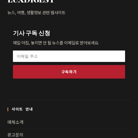
뉴스, 여행, 생활정보 관련 웹사이트
기사 구독 신청
매일 아침, 놓치면 안 될 뉴스를 이메일로 받아보세요.
구독하기
사이트 안내
매체소개
광고문의