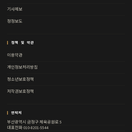
기사제보
정정보도
정책 및 약관
이용약관
개인정보처리방침
청소년보호정책
저작권보호정책
연락처
부산광역시 금정구 체육공원로 5
대표전화 010-8201-5544