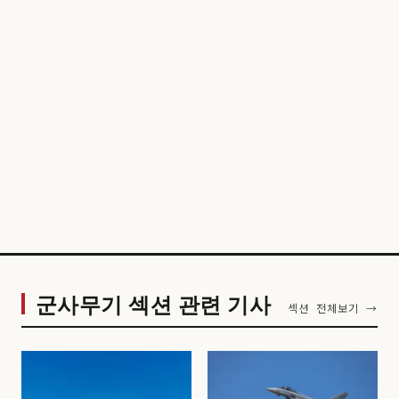
군사무기 섹션 관련 기사
섹션 전체보기 →