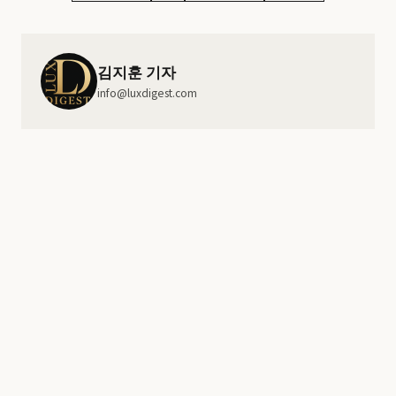
김지훈 기자
info@luxdigest.com