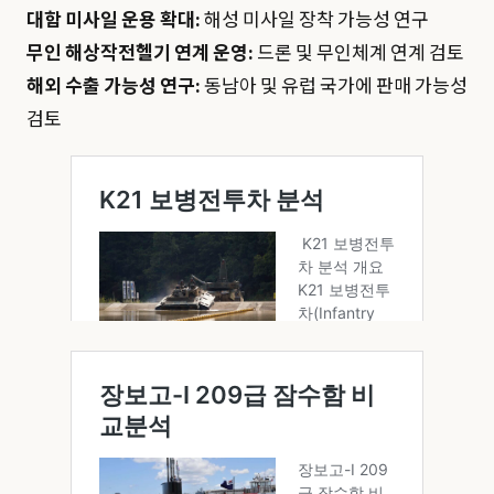
대함 미사일 운용 확대:
해성 미사일 장착 가능성 연구
무인 해상작전헬기 연계 운영:
드론 및 무인체계 연계 검토
해외 수출 가능성 연구:
동남아 및 유럽 국가에 판매 가능성
검토