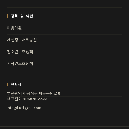
정책 및 약관
이용약관
개인정보처리방침
청소년보호정책
저작권보호정책
연락처
부산광역시 금정구 체육공원로 5
대표전화 010-8201-5544
info@luxdigest.com