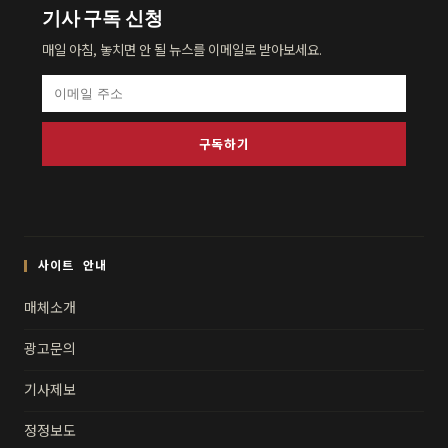
기사 구독 신청
매일 아침, 놓치면 안 될 뉴스를 이메일로 받아보세요.
구독하기
사이트 안내
매체소개
광고문의
기사제보
정정보도