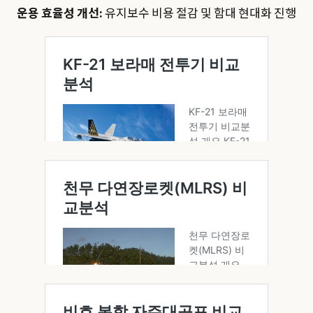
운용 효율성 개선:
유지보수 비용 절감 및 함대 현대화 진행