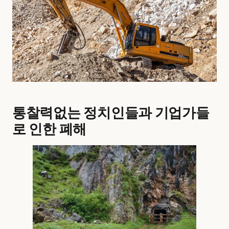
통찰력없는 정치인들과 기업가들
로 인한 폐해