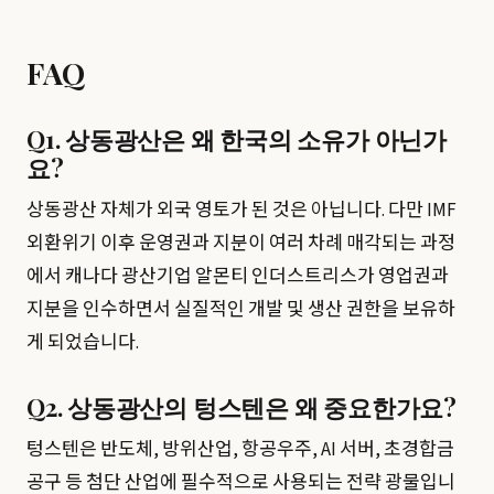
FAQ
Q1. 상동광산은 왜 한국의 소유가 아닌가
요?
상동광산 자체가 외국 영토가 된 것은 아닙니다. 다만 IMF
외환위기 이후 운영권과 지분이 여러 차례 매각되는 과정
에서 캐나다 광산기업 알몬티 인더스트리스가 영업권과
지분을 인수하면서 실질적인 개발 및 생산 권한을 보유하
게 되었습니다.
Q2. 상동광산의 텅스텐은 왜 중요한가요?
텅스텐은 반도체, 방위산업, 항공우주, AI 서버, 초경합금
공구 등 첨단 산업에 필수적으로 사용되는 전략 광물입니