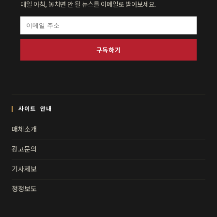
매일 아침, 놓치면 안 될 뉴스를 이메일로 받아보세요.
구독하기
사이트 안내
매체소개
광고문의
기사제보
정정보도