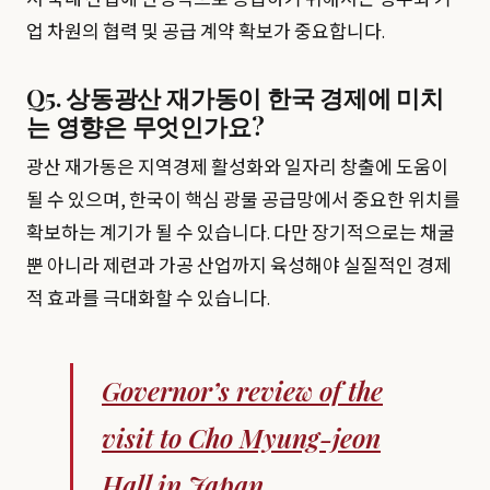
업 차원의 협력 및 공급 계약 확보가 중요합니다.
Q5. 상동광산 재가동이 한국 경제에 미치
는 영향은 무엇인가요?
광산 재가동은 지역경제 활성화와 일자리 창출에 도움이
될 수 있으며, 한국이 핵심 광물 공급망에서 중요한 위치를
확보하는 계기가 될 수 있습니다. 다만 장기적으로는 채굴
뿐 아니라 제련과 가공 산업까지 육성해야 실질적인 경제
적 효과를 극대화할 수 있습니다.
Governor’s review of the
visit to Cho Myung-jeon
Hall in Japan