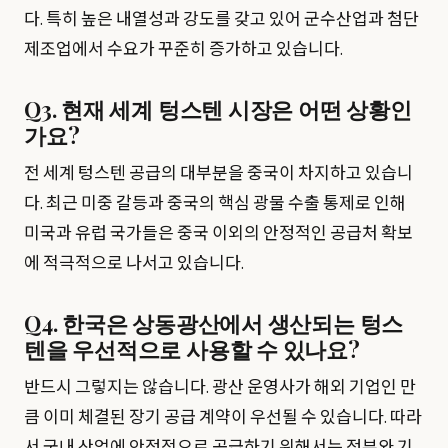
다. 특히 높은 내열성과 강도를 갖고 있어 군수산업과 첨단
제조업에서 수요가 꾸준히 증가하고 있습니다.
Q3. 현재 세계 텅스텐 시장은 어떤 상황인
가요?
전 세계 텅스텐 공급의 대부분을 중국이 차지하고 있습니
다. 최근 미중 갈등과 중국의 핵심 광물 수출 통제로 인해
미국과 유럽 국가들은 중국 이외의 안정적인 공급처 확보
에 적극적으로 나서고 있습니다.
Q4. 한국은 상동광산에서 생산되는 텅스
텐을 우선적으로 사용할 수 있나요?
반드시 그렇지는 않습니다. 광산 운영사가 해외 기업인 만
큼 이미 체결된 장기 공급 계약이 우선될 수 있습니다. 따라
서 국내 산업에 안정적으로 공급하기 위해서는 정부와 기