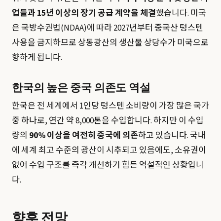
업들과 15년 이상의 장기 공급 계약을 체결
했습니다. 미국
은 국방수권법(NDAA)에 따라 2027년부터 중국산 텅스텐
사용을 금지하므로 상동광산의 생산물 상당수가 미국으로
향하게 됩니다.
한국의 높은 중국 의존도 역설
한국은 전 세계에서 1인당 텅스텐 소비량이 가장 많은 국가
중 하나로, 연간 약 8,000톤을 수입합니다. 하지만 이 수입
량의
90% 이상을 여전히 중국에 의존
하고 있습니다. 국내
에 세계 최고 수준의 광산이 시추되고 있음에도, 소유권이
없어 수입 구조를 즉각 개선하기 힘든 역설적인 상황입니
다.
향후 전망