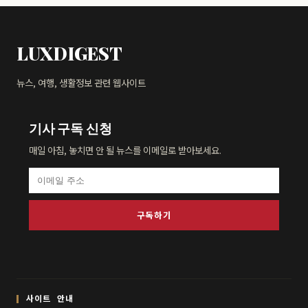
LUXDIGEST
뉴스, 여행, 생활정보 관련 웹사이트
기사 구독 신청
매일 아침, 놓치면 안 될 뉴스를 이메일로 받아보세요.
구독하기
사이트 안내