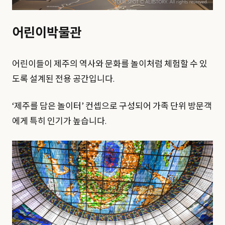
어린이박물관
어린이들이 제주의 역사와 문화를 놀이처럼 체험할 수 있
도록 설계된 전용 공간입니다.
‘제주를 담은 놀이터’ 컨셉으로 구성되어 가족 단위 방문객
에게 특히 인기가 높습니다.