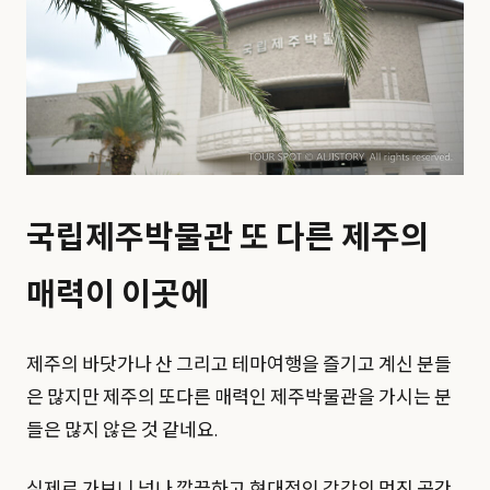
국립제주박물관 또 다른 제주의
매력이 이곳에
제주의 바닷가나 산 그리고 테마여행을 즐기고 계신 분들
은 많지만 제주의 또다른 매력인 제주박물관을 가시는 분
들은 많지 않은 것 같네요.