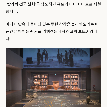
‘탐라의 건국 신화’
를 압도적인 규모의 미디어 아트로 재현
합니다.
마치 바닷속에 들어와 있는 듯한 착각을 불러일으키는 이
공간은 아이들과 커플 여행객들에게 최고의 포토존입니
다.