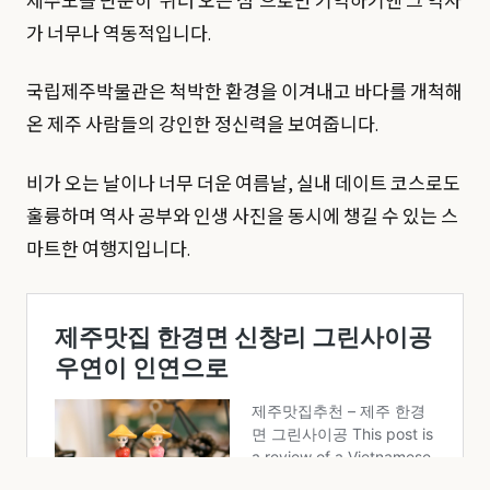
제주도를 단순히 ‘쉬러 오는 섬’으로만 기억하기엔 그 역사
가 너무나 역동적입니다.
국립제주박물관은 척박한 환경을 이겨내고 바다를 개척해
온 제주 사람들의 강인한 정신력을 보여줍니다.
비가 오는 날이나 너무 더운 여름날, 실내 데이트 코스로도
훌륭하며 역사 공부와 인생 사진을 동시에 챙길 수 있는 스
마트한 여행지입니다.