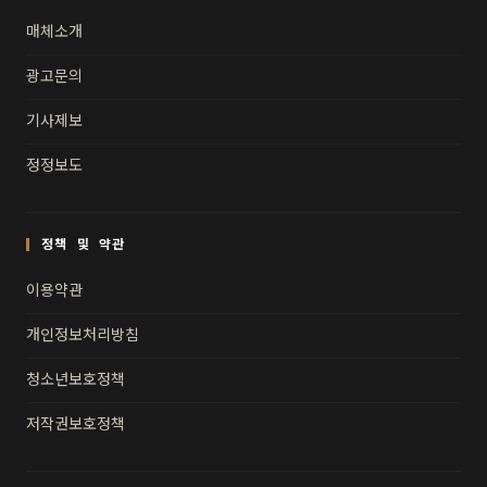
매체소개
광고문의
기사제보
정정보도
정책 및 약관
이용약관
개인정보처리방침
청소년보호정책
저작권보호정책