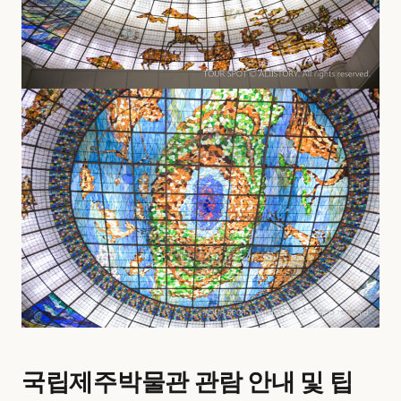
국립제주박물관 관람 안내 및 팁