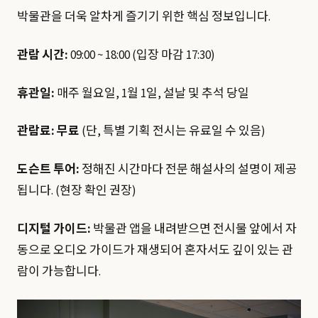
박물관을 더욱 알차게 즐기기 위한 핵심 정보입니다.
관람 시간:
09:00 ~ 18:00 (입장 마감 17:30)
휴관일:
매주 월요일, 1월 1일, 설날 및 추석 당일
관람료:
무료
(단, 특별 기획 전시는 유료일 수 있음)
도슨트 투어:
정해진 시간마다 전문 해설사의 설명이 제공
됩니다. (현장 확인 권장)
디지털 가이드:
박물관 앱을 내려받으면 전시물 앞에서 자
동으로 오디오 가이드가 재생되어 혼자서도 깊이 있는 관
람이 가능합니다.