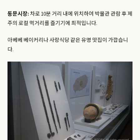
동문시장:
차로 10분 거리 내에 위치하여 박물관 관람 후 제
주의 로컬 먹거리를 즐기기에 최적입니다.
아베베 베이커리나 사랑식당 같은 유명 맛집이 가깝습니
다.