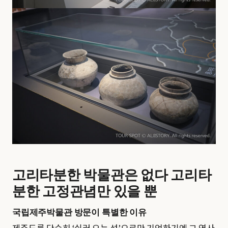
고리타분한 박물관은 없다 고리타
분한 고정관념만 있을 뿐
국립제주박물관 방문이 특별한 이유