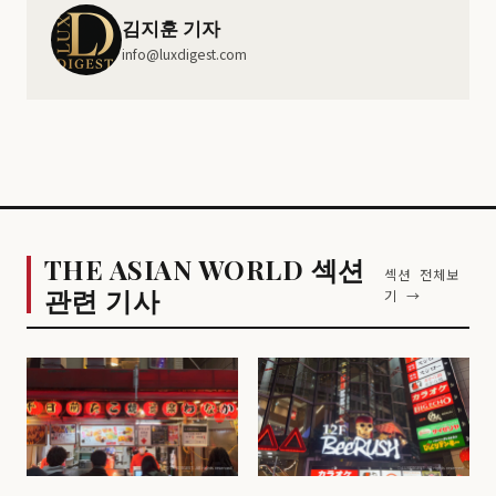
김지훈 기자
info@luxdigest.com
THE ASIAN WORLD 섹션
섹션 전체보
관련 기사
기 →