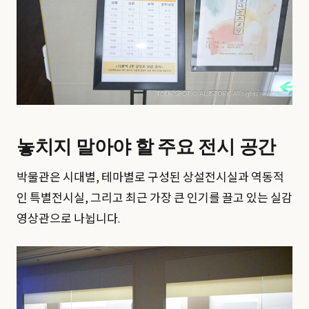
놓치지 말아야 할 주요 전시 공간
박물관은 시대별, 테마별로 구성된 상설전시실과 역동적
인 특별전시실, 그리고 최근 가장 큰 인기를 끌고 있는 실감
영상관으로 나뉩니다.