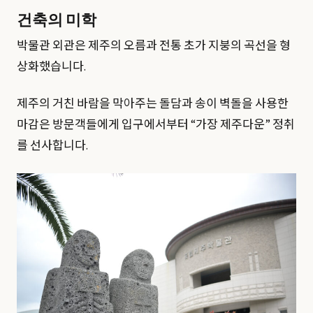
건축의 미학
박물관 외관은 제주의 오름과 전통 초가 지붕의 곡선을 형
상화했습니다.
제주의 거친 바람을 막아주는 돌담과 송이 벽돌을 사용한
마감은 방문객들에게 입구에서부터 “가장 제주다운” 정취
를 선사합니다.