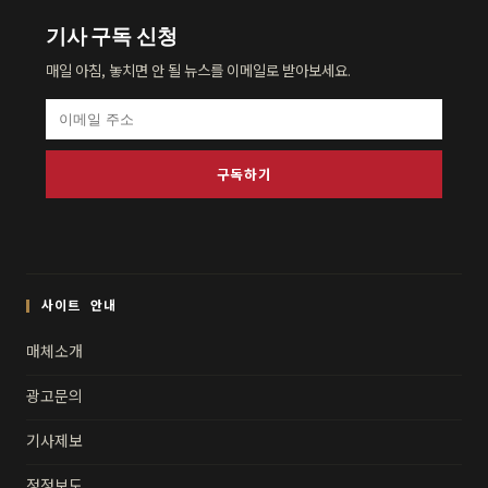
기사 구독 신청
매일 아침, 놓치면 안 될 뉴스를 이메일로 받아보세요.
구독하기
사이트 안내
매체소개
광고문의
기사제보
정정보도