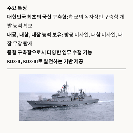
주요 특징
대한민국 최초의 국산 구축함:
해군의 독자적인 구축함 개
발 능력 확보
대공, 대함, 대잠 능력 보유:
방공 미사일, 대함 미사일, 대
잠 무장 탑재
중형 구축함으로서 다양한 임무 수행 가능
KDX-II, KDX-III로 발전하는 기반 제공