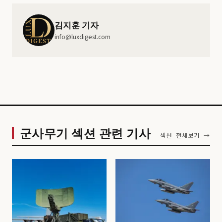
김지훈 기자
info@luxdigest.com
군사무기 섹션 관련 기사
섹션 전체보기 →