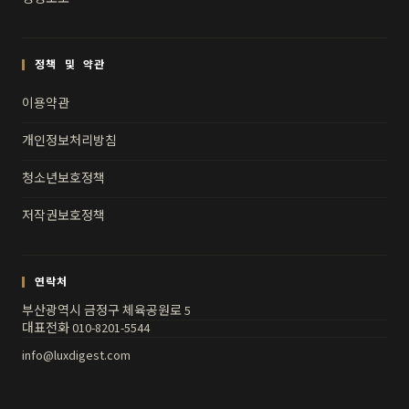
정책 및 약관
이용약관
개인정보처리방침
청소년보호정책
저작권보호정책
연락처
부산광역시 금정구 체육공원로 5
대표전화 010-8201-5544
info@luxdigest.com