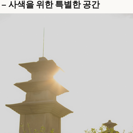
– 사색을 위한 특별한 공간