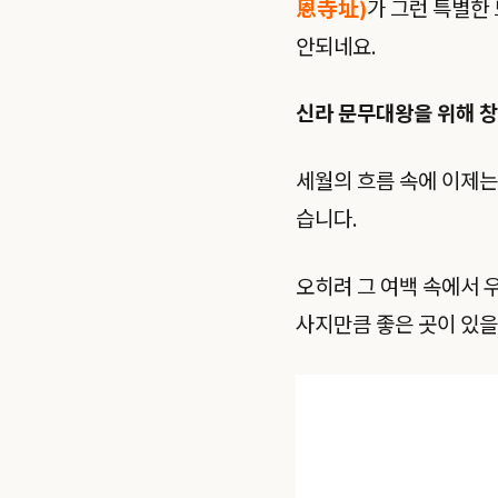
恩寺址)
가 그런 특별한
안되네요.
신라 문무대왕을 위해 
세월의 흐름 속에 이제는
습니다.
오히려 그 여백 속에서 
사지만큼 좋은 곳이 있