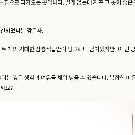
 느낌으로 다가오는 곳입니다. 별게 없는데 자꾸 그 곳이 좋은 
창건되었다는 감은사.
 두 개의 거대한 삼층석탑만이 덩그러니 남아있지만, 이 빈 
우리는 깊은 생각과 여유를 채워 넣을 수 있습니다. 복잡한 마음
을까요?