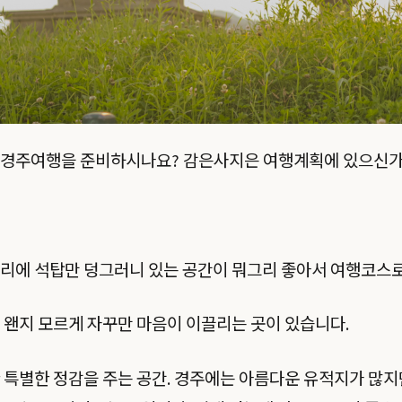
 경주여행을 준비하시나요? 감은사지은 여행계획에 있으신가
자리에 석탑만 덩그러니 있는 공간이 뭐그리 좋아서 여행코스
 왠지 모르게 자꾸만 마음이 이끌리는 곳이 있습니다.
 특별한 정감을 주는 공간. 경주에는 아름다운 유적지가 많지