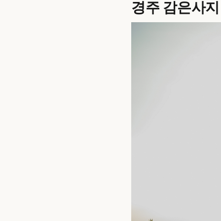
경주 감은사지 