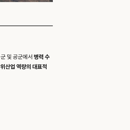
육군 및 공군에서
병력 수
방위산업 역량의 대표적