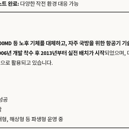
스트 완료:
다양한 작전 환경 대응 가능
 500MD 등 노후 기체를 대체하고, 자주 국방을 위한 항공기 기
006년 개발 착수 후 2013년부터 실전 배치가 시작
되었으며, 
등)으로 활용되고 있습니다.
 성공
작
형, 해상형 등 파생형 운영 중