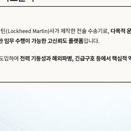
마틴(Lockheed Martin)사가 제작한 전술 수송기로,
다목적 운
양한 임무 수행이 가능한 고신뢰도 플랫폼
입니다.
 도입하여
전력 기동성과 해외파병, 긴급구호 등에서 핵심적 