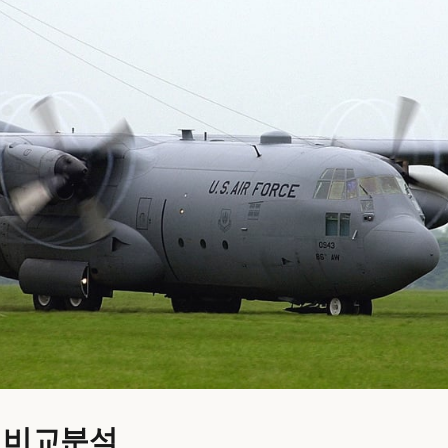
기 비교분석