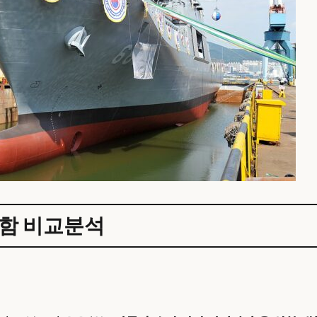
함 비교분석