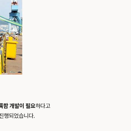
륙함 개발이 필요
하다고
 진행되었습니다.