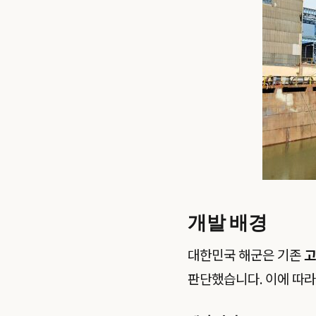
개발 배경
대한민국 해군은 기존
고
판단했습니다. 이에 따